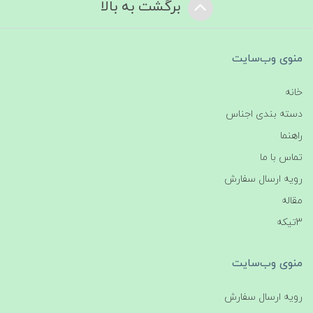
برگشت به بالا
منوی وب‌سایت
خانه
دسته بندی اجناس
راهنما
تماس با ما
رویه ارسال سفارش
مقاله
3تیکه
منوی وب‌سایت
رویه ارسال سفارش