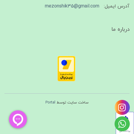
آدرس ایمیل:
mezonshik35@gmail.com
درباره ما
ساخت سایت توسط
Portal