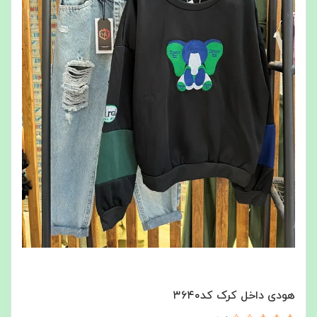
هودی داخل کرک کد۳۶۴۰