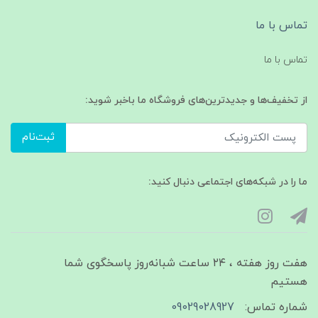
تماس با ما
تماس با ما
از تخفیف‌ها و جدیدترین‌های فروشگاه ما باخبر شوید:
ثبت‌نام
ما را در شبکه‌های اجتماعی دنبال کنید:
هفت روز هفته ، ۲۴ ساعت شبانه‌روز پاسخگوی شما
هستیم
شماره تماس:
09029028927