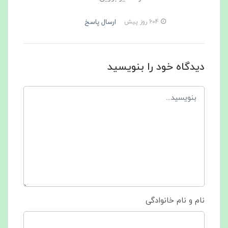
ارسال پاسخ
604 روز پیش
دیدگاه خود را بنویسید
نام و نام خانوادگی