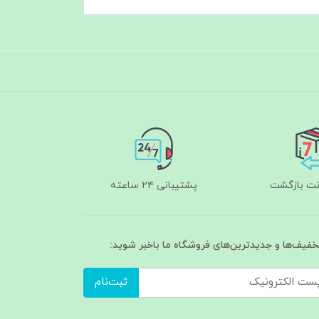
پشتیبانی ۲۴ ساعته
تخفیف‌ها و جدیدترین‌های فروشگاه ما باخبر شوید:
ثبت‌نام