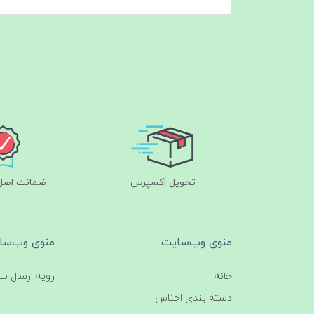
تحویل اکسپرس
ضمانت اصل‌ب
منوی وب‌سایت
منوی وب‌سا
خانه
رویه ارسال س
دسته بندی اجناس