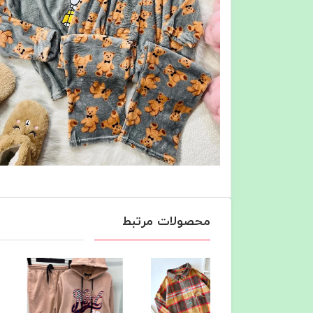
محصولات مرتبط