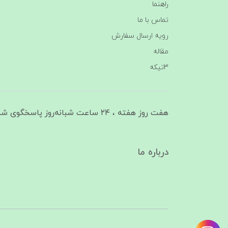
راهنما
تماس با ما
رویه ارسال سفارش
مقاله
3تیکه
هفت روز هفته ، ۲۴ ساعت شبانه‌روز پاسخگوی شما هستیم
درباره ما