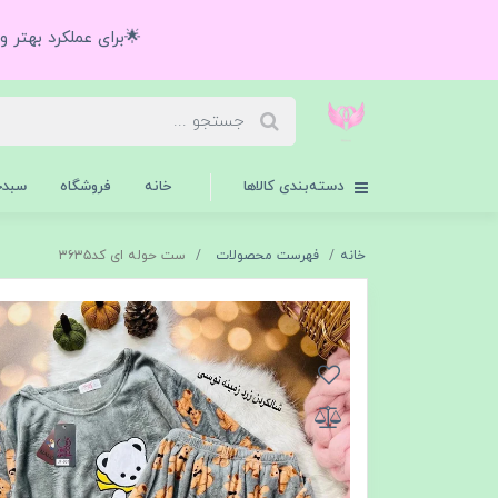
🌟برای عملکرد بهتر 
دسته‌بندی کالاها
خانه
فروشگاه
سبدخ
خانه
فهرست محصولات
ست حوله ای کد۳۶۳۵