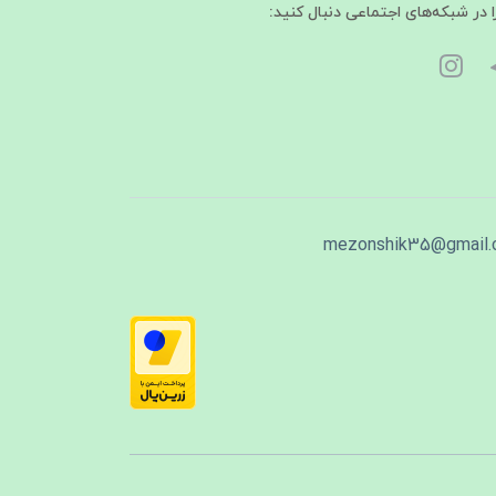
ا در شبکه‌های اجتماعی دنبال کنید:
mezonshik35@gmail.