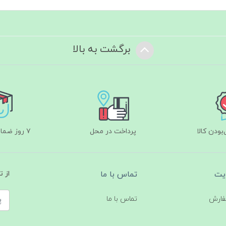
برگشت به بالا
ودن کالا
پرداخت در محل
۷ روز ضمانت بازگشت
یت
تماس با ما
از 
فارش
تماس با ما