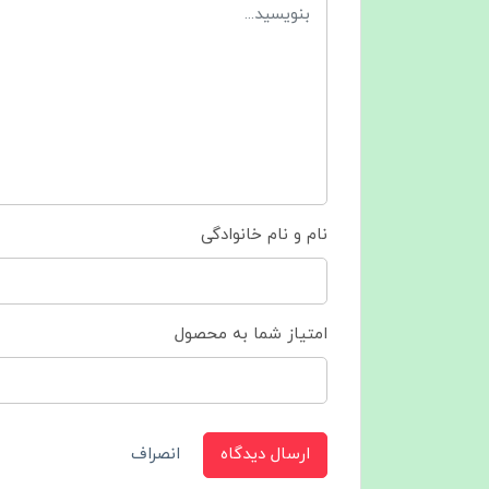
نام و نام خانوادگی
امتیاز شما به محصول
ارسال دیدگاه
انصراف