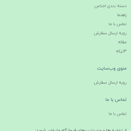
دسته بندی اجناس
راهنما
تماس با ما
رویه ارسال سفارش
مقاله
3تیکه
منوی وب‌سایت
رویه ارسال سفارش
تماس با ما
تماس با ما
از تخفیف‌ها و جدیدترین‌های فروشگاه ما باخبر شوید: