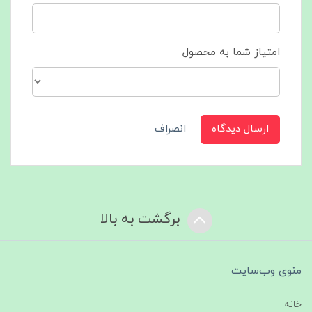
امتیاز شما به محصول
ارسال دیدگاه
انصراف
برگشت به بالا
منوی وب‌سایت
خانه