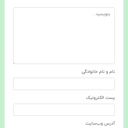
نام و نام خانوادگی
پست الکترونیک
آدرس وب‌سایت