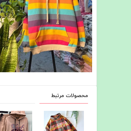
محصولات مرتبط