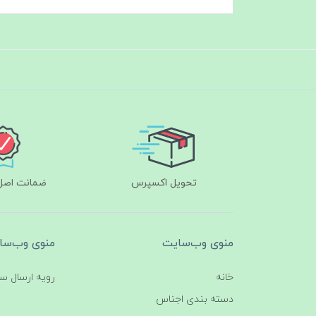
تحویل اکسپرس
ضمانت اصل‌ب
منوی وب‌سایت
منوی وب‌سا
خانه
رویه ارسال س
دسته بندی اجناس