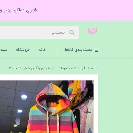
🌟برای عملکرد بهتر 
دسته‌بندی کالاها
خانه
فروشگاه
سبدخ
خانه
فهرست محصولات
هودی رنگین کمان کد۳۶۲۷