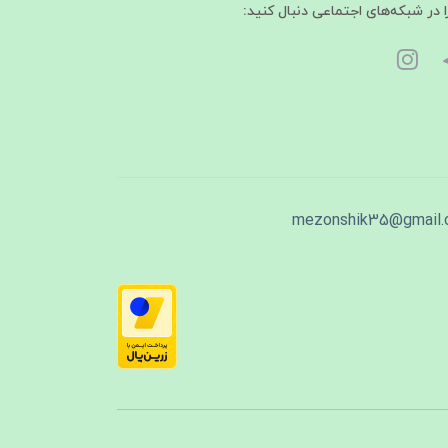
ا در شبکه‌های اجتماعی دنبال کنید:
mezonshik35@gmail.