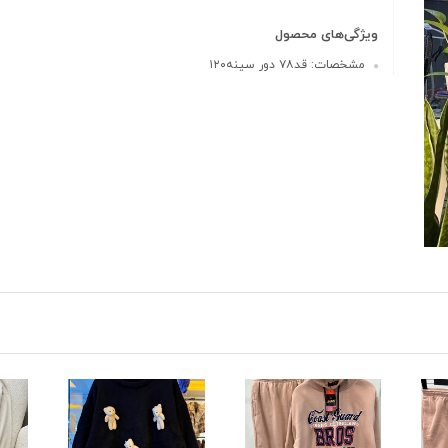
ویژگی‌های محصول
مشخصات: قد۷۸ دور سینه۱۲۰