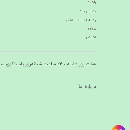
راهنما
تماس با ما
رویه ارسال سفارش
مقاله
3تیکه
هفت روز هفته ، ۲۴ ساعت شبانه‌روز پاسخگوی شما هستیم
درباره ما