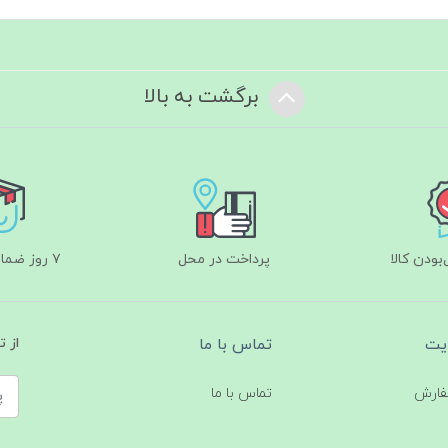
برگشت به بالا
ودن کالا
پرداخت در محل
۷ روز ضمانت بازگشت
یت
تماس با ما
از 
فارش
تماس با ما