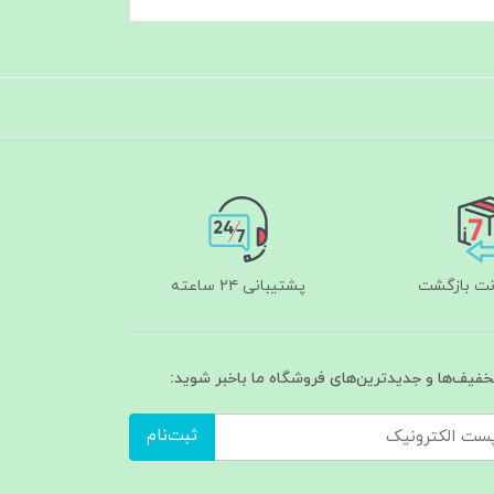
پشتیبانی ۲۴ ساعته
تخفیف‌ها و جدیدترین‌های فروشگاه ما باخبر شوید:
ثبت‌نام