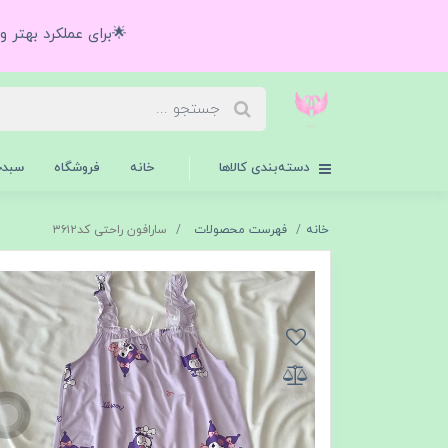
🌟برای عملکرد بهتر 
دسته‌بندی کالاها
خانه
فروشگاه
سبدخ
خانه
فهرست محصولات
سارافون راحتی کد۳۶۱۲