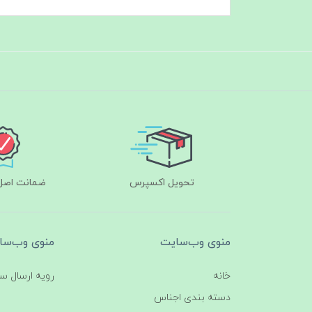
تحویل اکسپرس
ضمانت اصل‌ب
منوی وب‌سایت
منوی وب‌سا
خانه
رویه ارسال س
دسته بندی اجناس