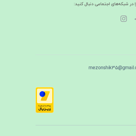
ا در شبکه‌های اجتماعی دنبال کنید:
mezonshik35@gmail.