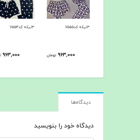
۳تیکه کد۷۵۵۴
۳تیکه کد۷۵۵۳
963,000
963,000
963,000
تومان
تومان
ت
دیدگاه‌ها
دیدگاه خود را بنویسید