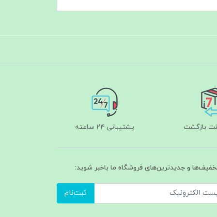
پشتیبانی ۲۴ ساعته
تخفیف‌ها و جدیدترین‌های فروشگاه ما باخبر شوید:
ثبت‌نام