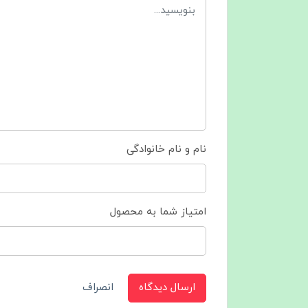
نام و نام خانوادگی
امتیاز شما به محصول
ارسال دیدگاه
انصراف