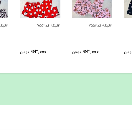
۳تیکه کد۷۵۵۲
۳تیکه کد۷۵۵۱
۳تیکه کد۷۵۵۰
963,000
963,000
ومان
تومان
تومان