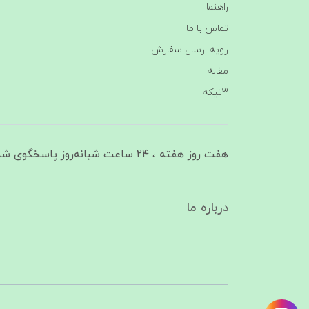
راهنما
تماس با ما
رویه ارسال سفارش
مقاله
3تیکه
هفت روز هفته ، ۲۴ ساعت شبانه‌روز پاسخگوی شما هستیم
درباره ما