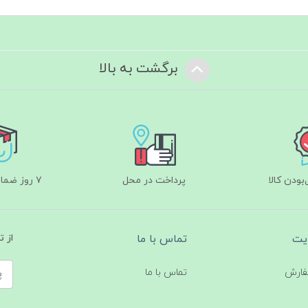
برگشت به بالا
ودن کالا
پرداخت در محل
۷ روز ضمانت بازگشت
یت
تماس با ما
از 
فارش
تماس با ما