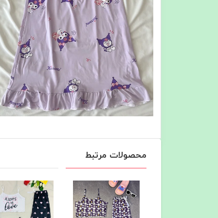
محصولات مرتبط