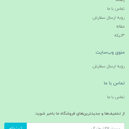
تماس با ما
رویه ارسال سفارش
مقاله
3تیکه
منوی وب‌سایت
رویه ارسال سفارش
تماس با ما
تماس با ما
از تخفیف‌ها و جدیدترین‌های فروشگاه ما باخبر شوید:
ثبت‌نام