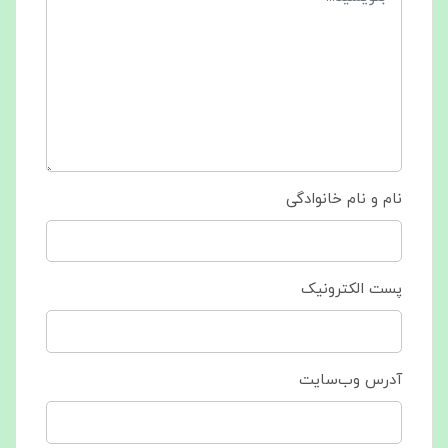
نام و نام خانوادگی
پست الکترونیک
آدرس وب‌سایت