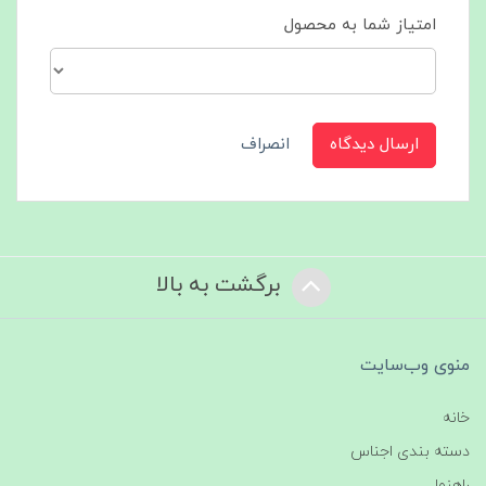
امتیاز شما به محصول
ارسال دیدگاه
انصراف
برگشت به بالا
منوی وب‌سایت
خانه
دسته بندی اجناس
راهنما