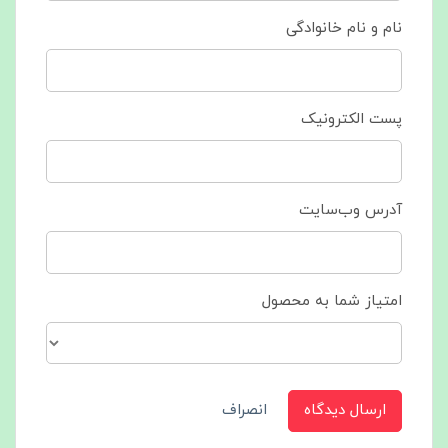
نام و نام خانوادگی
پست الکترونیک
آدرس وب‌سایت
امتیاز شما به محصول
ارسال دیدگاه
انصراف