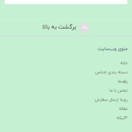
برگشت به بالا
منوی وب‌سایت
خانه
دسته بندی اجناس
راهنما
تماس با ما
رویه ارسال سفارش
مقاله
3تیکه