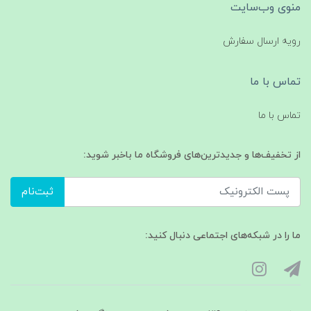
منوی وب‌سایت
رویه ارسال سفارش
تماس با ما
تماس با ما
از تخفیف‌ها و جدیدترین‌های فروشگاه ما باخبر شوید:
ثبت‌نام
ما را در شبکه‌های اجتماعی دنبال کنید: