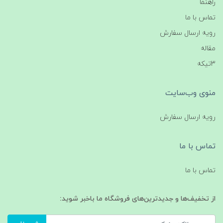
راهنما
تماس با ما
رویه ارسال سفارش
مقاله
3تیکه
منوی وب‌سایت
رویه ارسال سفارش
تماس با ما
تماس با ما
از تخفیف‌ها و جدیدترین‌های فروشگاه ما باخبر شوید: