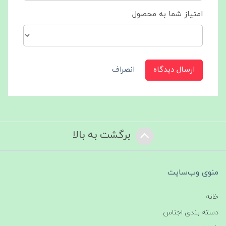
امتیاز شما به محصول
ارسال دیدگاه
انصراف
برگشت به بالا
منوی وب‌سایت
خانه
دسته بندی اجناس