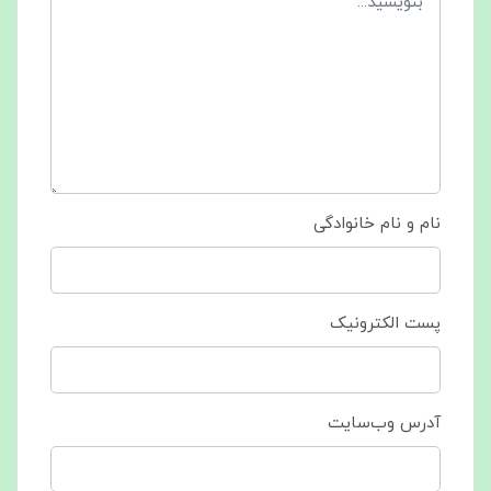
نام و نام خانوادگی
پست الکترونیک
آدرس وب‌سایت