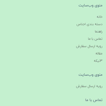
منوی وب‌سایت
خانه
دسته بندی اجناس
راهنما
تماس با ما
رویه ارسال سفارش
مقاله
3تیکه
منوی وب‌سایت
رویه ارسال سفارش
تماس با ما