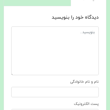
دیدگاه خود را بنویسید
نام و نام خانوادگی
پست الکترونیک