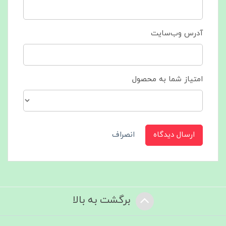
آدرس وب‌سایت
امتیاز شما به محصول
ارسال دیدگاه
انصراف
برگشت به بالا