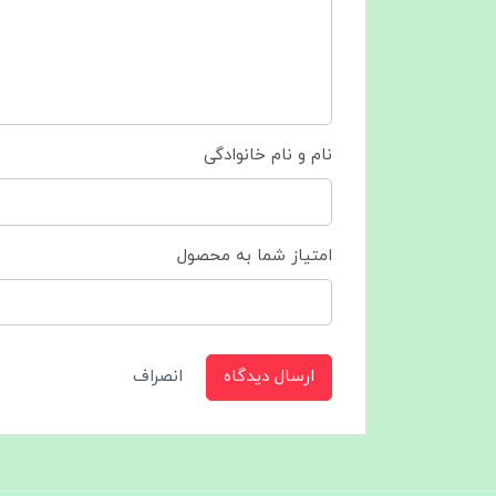
نام و نام خانوادگی
امتیاز شما به محصول
ارسال دیدگاه
انصراف