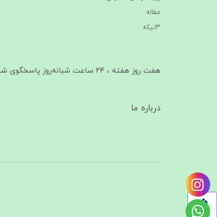
مقاله
3تیکه
هفت روز هفته ، ۲۴ ساعت شبانه‌روز پاسخگوی شما هستیم
درباره ما