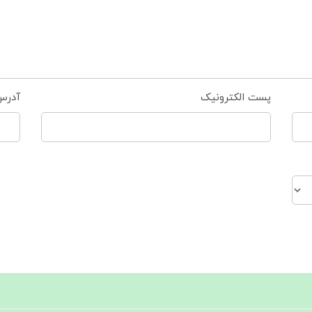
پست الکترونیک
آدرس