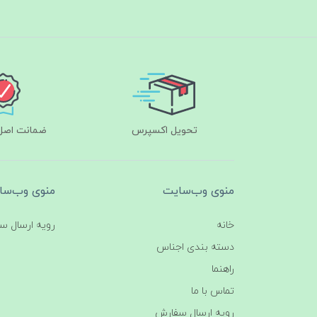
تحویل اکسپرس
ضمانت اصل‌ب
منوی وب‌سایت
منوی وب‌سا
خانه
رویه ارسال س
دسته بندی اجناس
راهنما
تماس با ما
رویه ارسال سفارش