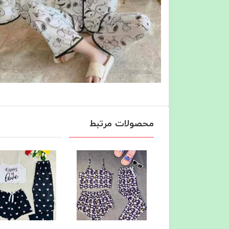
محصولات مرتبط