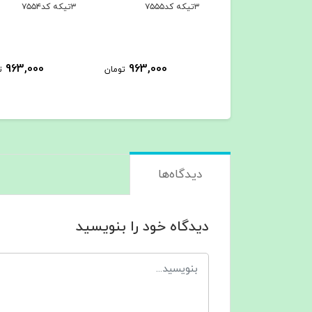
۳تیکه کد۷۵۵۴
۳تیکه کد۷۵۵۳
963,000
963,000
963,000
تومان
تومان
ت
دیدگاه‌ها
دیدگاه خود را بنویسید