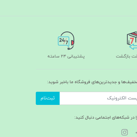
پشتیبانی ۲۴ ساعته
تخفیف‌ها و جدیدترین‌های فروشگاه ما باخبر شوید:
ثبت‌نام
ا در شبکه‌های اجتماعی دنبال کنید: