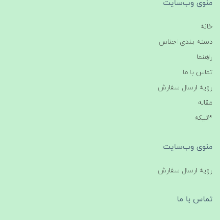
منوی وب‌سایت
خانه
دسته بندی اجناس
راهنما
تماس با ما
رویه ارسال سفارش
مقاله
3تیکه
منوی وب‌سایت
رویه ارسال سفارش
تماس با ما