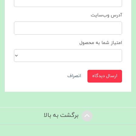
آدرس وب‌سایت
امتیاز شما به محصول
ارسال دیدگاه
انصراف
برگشت به بالا