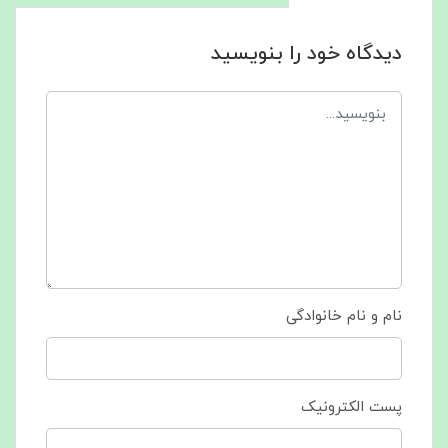
دیدگاه خود را بنویسید
نام و نام خانوادگی
پست الکترونیک