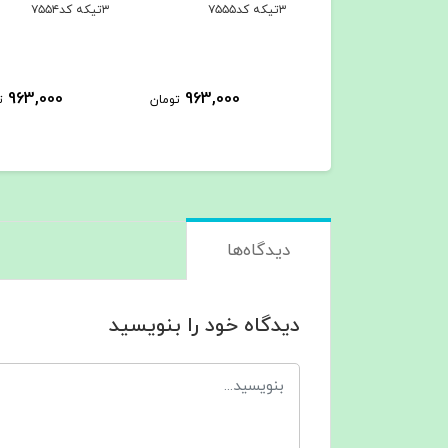
۳تیکه کد۷۵۵۵
۳تیکه کد۷۵۵۴
963,000
963,000
963,000
تومان
تومان
ت
دیدگاه‌ها
دیدگاه خود را بنویسید