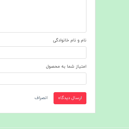
نام و نام خانوادگی
امتیاز شما به محصول
ارسال دیدگاه
انصراف