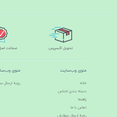
تحویل اکسپرس
ضمانت اصل‌ب
منوی وب‌سایت
منوی وب‌سا
خانه
رویه ارسال س
دسته بندی اجناس
راهنما
تماس با ما
رویه ارسال سفارش