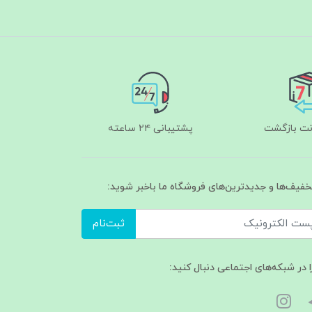
پشتیبانی ۲۴ ساعته
تخفیف‌ها و جدیدترین‌های فروشگاه ما باخبر شوید:
ثبت‌نام
ا در شبکه‌های اجتماعی دنبال کنید: