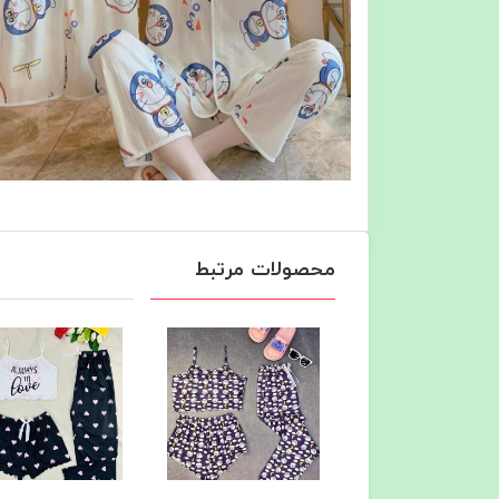
محصولات مرتبط