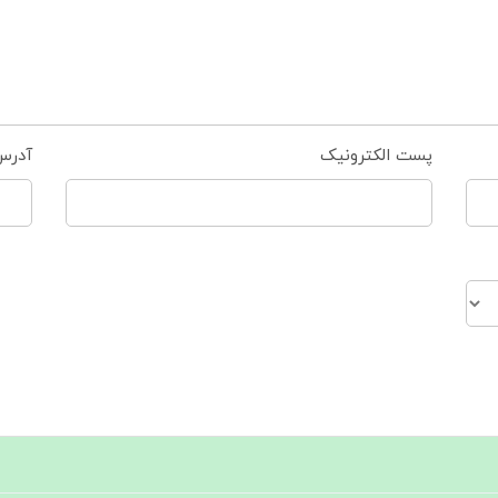
پست الکترونیک
آدرس