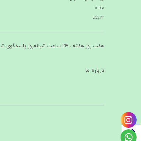
مقاله
3تیکه
هفت روز هفته ، ۲۴ ساعت شبانه‌روز پاسخگوی شما هستیم
درباره ما