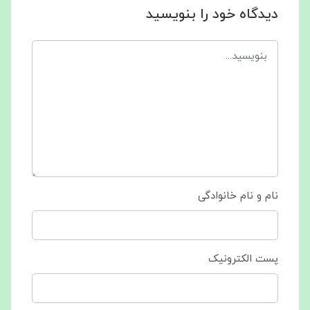
دیدگاه خود را بنویسید
نام و نام خانوادگی
پست الکترونیک