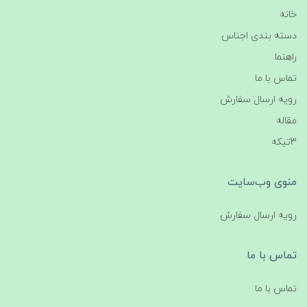
خانه
دسته بندی اجناس
راهنما
تماس با ما
رویه ارسال سفارش
مقاله
3تیکه
منوی وب‌سایت
رویه ارسال سفارش
تماس با ما
تماس با ما