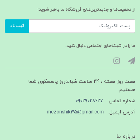
از تخفیف‌ها و جدیدترین‌های فروشگاه ما باخبر شوید:
ثبت‌نام
ما را در شبکه‌های اجتماعی دنبال کنید:
هفت روز هفته ، ۲۴ ساعت شبانه‌روز پاسخگوی شما
هستیم
شماره تماس:
09029028927
آدرس ایمیل:
mezonshik35@gmail.com
درباره ما