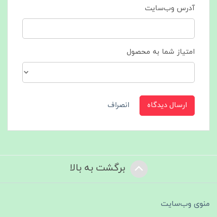
آدرس وب‌سایت
امتیاز شما به محصول
ارسال دیدگاه
انصراف
برگشت به بالا
منوی وب‌سایت