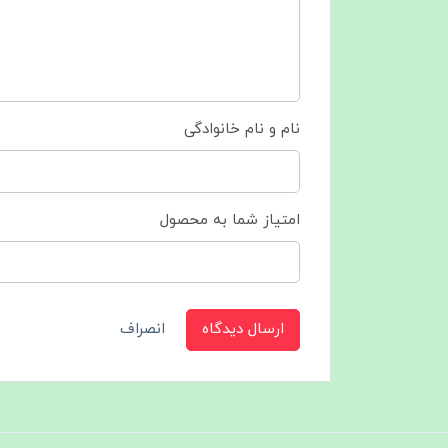
نام و نام خانوادگی
امتیاز شما به محصول
ارسال دیدگاه
انصراف