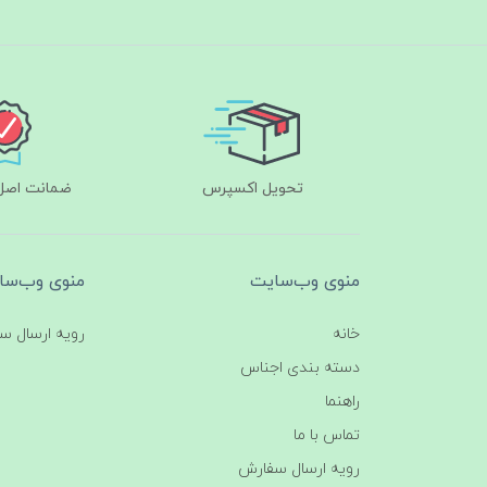
تحویل اکسپرس
ضمانت اصل‌ب
منوی وب‌سایت
منوی وب‌سا
خانه
رویه ارسال س
دسته بندی اجناس
راهنما
تماس با ما
رویه ارسال سفارش