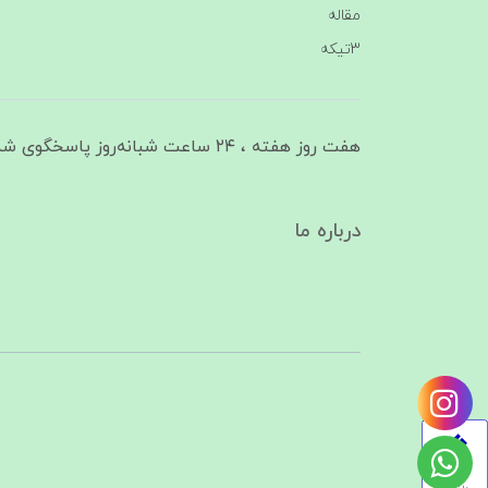
مقاله
3تیکه
هفت روز هفته ، ۲۴ ساعت شبانه‌روز پاسخگوی شما هستیم
درباره ما