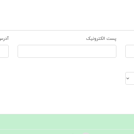
پست الکترونیک
آدرس