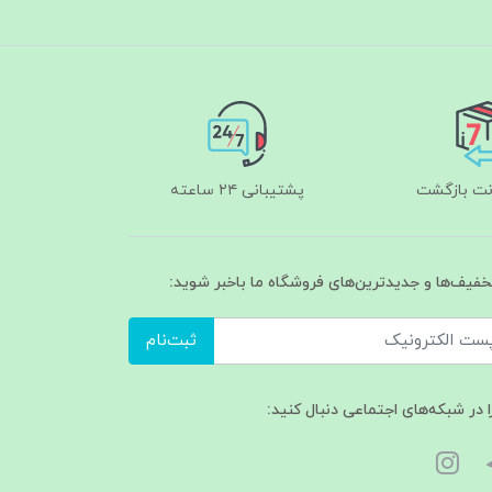
پشتیبانی ۲۴ ساعته
تخفیف‌ها و جدیدترین‌های فروشگاه ما باخبر شوید:
ثبت‌نام
ا در شبکه‌های اجتماعی دنبال کنید: