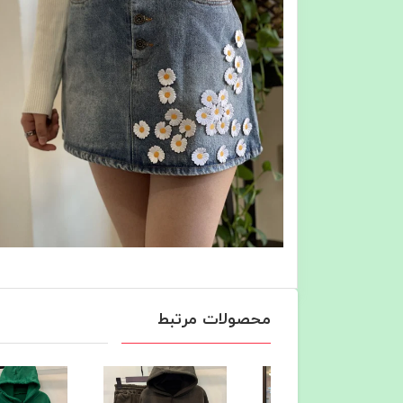
محصولات مرتبط