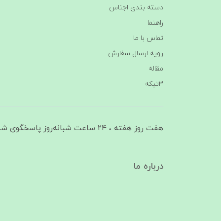
دسته بندی اجناس
راهنما
تماس با ما
رویه ارسال سفارش
مقاله
3تیکه
هفت روز هفته ، ۲۴ ساعت شبانه‌روز پاسخگوی شما هستیم
درباره ما