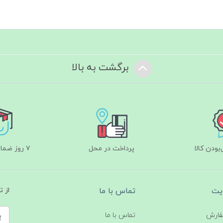
برگشت به بالا
ودن کالا
پرداخت در محل
۷ روز ضمانت بازگشت
یت
تماس با ما
از 
فارش
تماس با ما