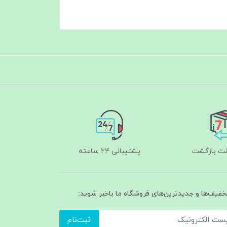
پشتیبانی ۲۴ ساعته
تخفیف‌ها و جدیدترین‌های فروشگاه ما باخبر شوید:
ثبت‌نام