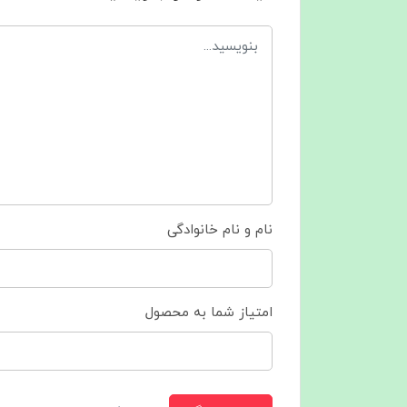
نام و نام خانوادگی
امتیاز شما به محصول