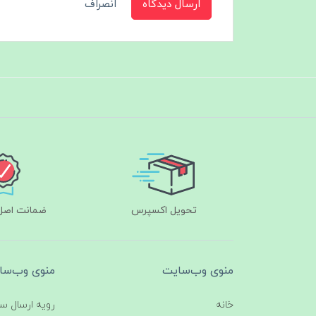
ارسال دیدگاه
انصراف
تحویل اکسپرس
ضمانت اصل‌ب
منوی وب‌سایت
منوی وب‌سا
خانه
رویه ارسال س