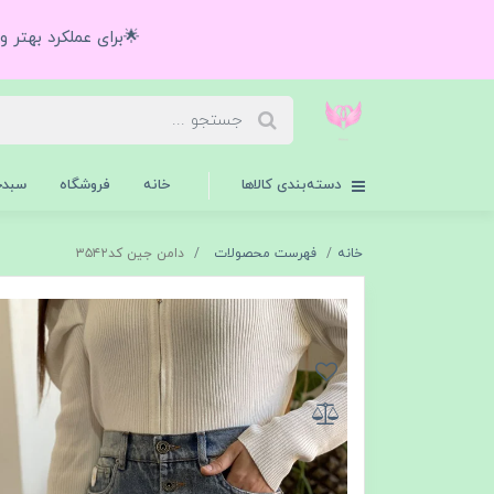
🌟برای عملکرد بهتر 
دسته‌بندی کالاها
خانه
فروشگاه
سبدخ
خانه
فهرست محصولات
دامن جین کد۳۵۴۲