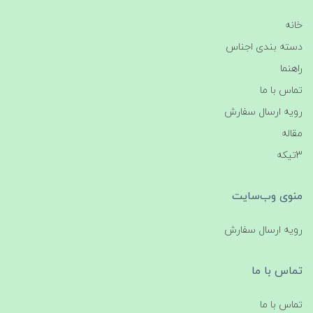
خانه
دسته بندی اجناس
راهنما
تماس با ما
رویه ارسال سفارش
مقاله
3تیکه
منوی وب‌سایت
رویه ارسال سفارش
تماس با ما
تماس با ما