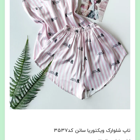
تاپ شلوارک ویکتوریا ساتن کد۳۵۳۷