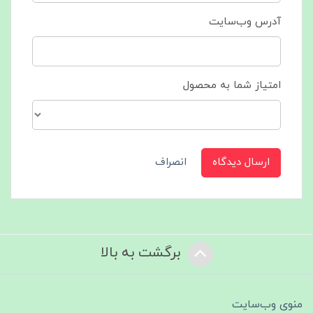
آدرس وب‌سایت
امتیاز شما به محصول
ارسال دیدگاه
انصراف
برگشت به بالا
منوی وب‌سایت