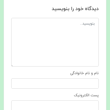
دیدگاه خود را بنویسید
نام و نام خانوادگی
پست الکترونیک