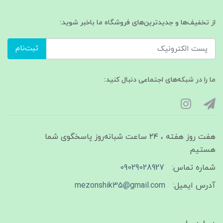
از تخفیف‌ها و جدیدترین‌های فروشگاه ما باخبر شوید:
ثبت‌نام
ما را در شبکه‌های اجتماعی دنبال کنید:
هفت روز هفته ، ۲۴ ساعت شبانه‌روز پاسخگوی شما
هستیم
شماره تماس:
09029028927
آدرس ایمیل:
mezonshik35@gmail.com