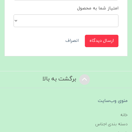
امتیاز شما به محصول
ارسال دیدگاه
انصراف
برگشت به بالا
منوی وب‌سایت
خانه
دسته بندی اجناس