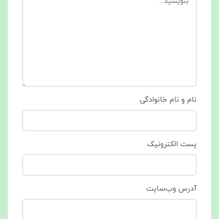
نام و نام خانوادگی
پست الکترونیک
آدرس وب‌سایت