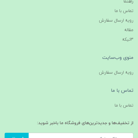
راهنما
تماس با ما
رویه ارسال سفارش
مقاله
3تیکه
منوی وب‌سایت
رویه ارسال سفارش
تماس با ما
تماس با ما
از تخفیف‌ها و جدیدترین‌های فروشگاه ما باخبر شوید: