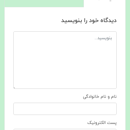
دیدگاه خود را بنویسید
نام و نام خانوادگی
پست الکترونیک