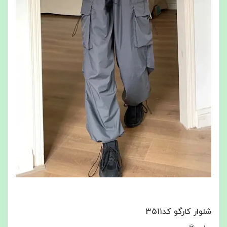
شلوار کارگو کد۳۵۱۱