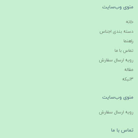
منوی وب‌سایت
خانه
دسته بندی اجناس
راهنما
تماس با ما
رویه ارسال سفارش
مقاله
3تیکه
منوی وب‌سایت
رویه ارسال سفارش
تماس با ما