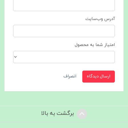
آدرس وب‌سایت
امتیاز شما به محصول
ارسال دیدگاه
انصراف
برگشت به بالا