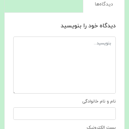
دیدگاه‌ها
دیدگاه خود را بنویسید
نام و نام خانوادگی
پست الکترونیک