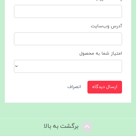
آدرس وب‌سایت
امتیاز شما به محصول
ارسال دیدگاه
انصراف
برگشت به بالا