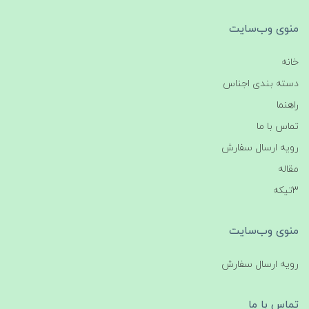
منوی وب‌سایت
خانه
دسته بندی اجناس
راهنما
تماس با ما
رویه ارسال سفارش
مقاله
3تیکه
منوی وب‌سایت
رویه ارسال سفارش
تماس با ما