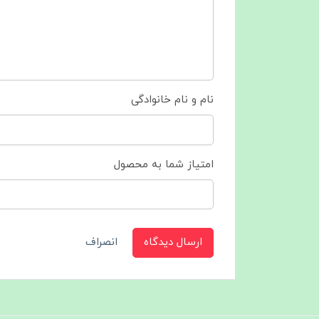
نام و نام خانوادگی
امتیاز شما به محصول
ارسال دیدگاه
انصراف