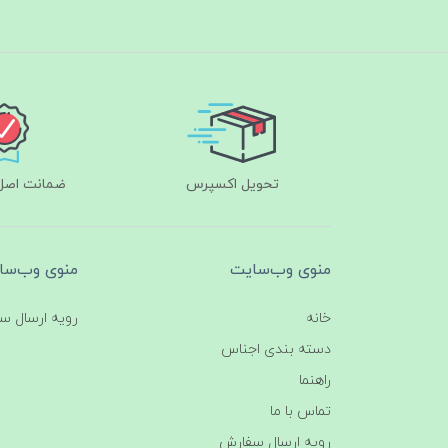
تحویل اکسپرس
ضمانت اصل‌ب
منوی وب‌سایت
منوی وب‌سا
خانه
رویه ارسال س
دسته بندی اجناس
راهنما
تماس با ما
رویه ارسال سفارش