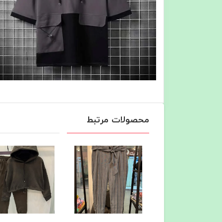
محصولات مرتبط