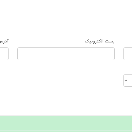
پست الکترونیک
آدرس