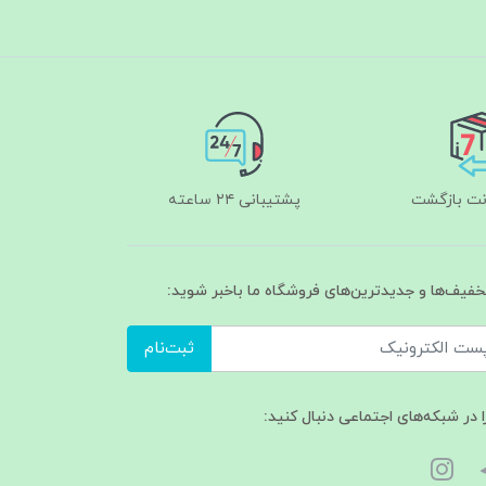
پشتیبانی ۲۴ ساعته
تخفیف‌ها و جدیدترین‌های فروشگاه ما باخبر شوید:
ثبت‌نام
ا در شبکه‌های اجتماعی دنبال کنید: