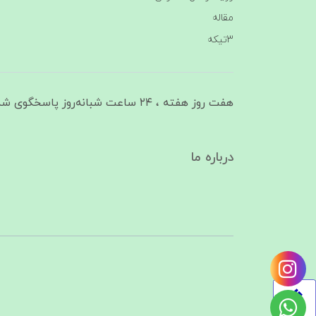
مقاله
3تیکه
هفت روز هفته ، ۲۴ ساعت شبانه‌روز پاسخگوی شما هستیم
درباره ما