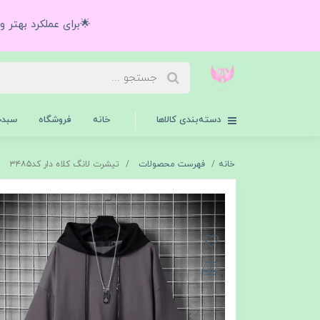
🌟برای عملکرد بهتر 
دسته‌بندی کالاها
خانه
فروشگاه
سبدخ
خانه
فهرست محصولات
تیشرت لانگ کلاه دار کد۳۴۸۵