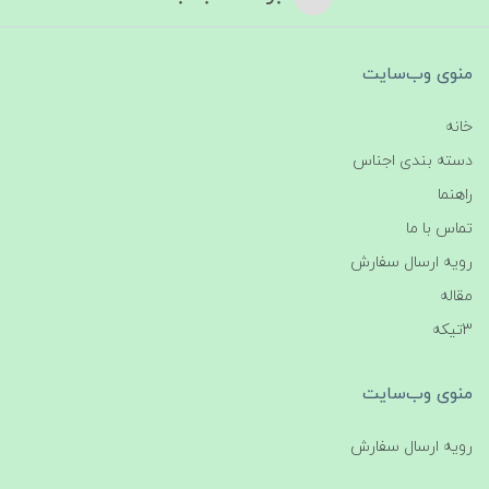
منوی وب‌سایت
خانه
دسته بندی اجناس
راهنما
تماس با ما
رویه ارسال سفارش
مقاله
3تیکه
منوی وب‌سایت
رویه ارسال سفارش