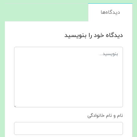
دیدگاه‌ها
دیدگاه خود را بنویسید
نام و نام خانوادگی