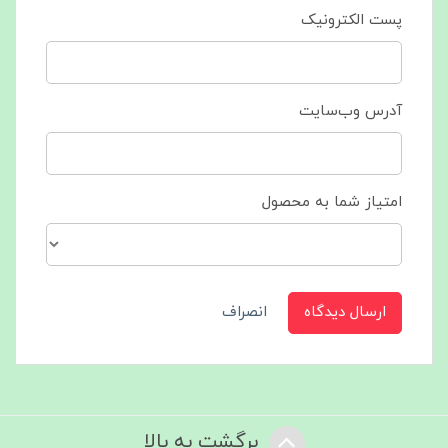
پست الکترونیک
آدرس وب‌سایت
امتیاز شما به محصول
ارسال دیدگاه
انصراف
برگشت به بالا