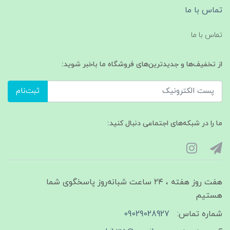
تماس با ما
تماس با ما
از تخفیف‌ها و جدیدترین‌های فروشگاه ما باخبر شوید:
ثبت‌نام
ما را در شبکه‌های اجتماعی دنبال کنید:
هفت روز هفته ، ۲۴ ساعت شبانه‌روز پاسخگوی شما
هستیم
شماره تماس:
09029028927