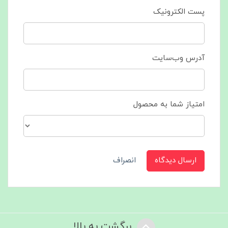
پست الکترونیک
آدرس وب‌سایت
امتیاز شما به محصول
ارسال دیدگاه
انصراف
برگشت به بالا