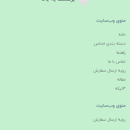
منوی وب‌سایت
خانه
دسته بندی اجناس
راهنما
تماس با ما
رویه ارسال سفارش
مقاله
3تیکه
منوی وب‌سایت
رویه ارسال سفارش