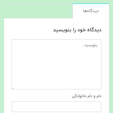
دیدگاه‌ها
دیدگاه خود را بنویسید
نام و نام خانوادگی