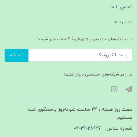
تماس با ما
تماس با ما
از تخفیف‌ها و جدیدترین‌های فروشگاه ما باخبر شوید:
ثبت‌نام
ما را در شبکه‌های اجتماعی دنبال کنید:
هفت روز هفته ، ۲۴ ساعت شبانه‌روز پاسخگوی شما
هستیم
شماره تماس:
09029028927