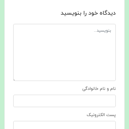
دیدگاه خود را بنویسید
نام و نام خانوادگی
پست الکترونیک