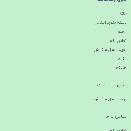
خانه
دسته بندی اجناس
راهنما
تماس با ما
رویه ارسال سفارش
مقاله
3تیکه
منوی وب‌سایت
رویه ارسال سفارش
تماس با ما
تماس با ما