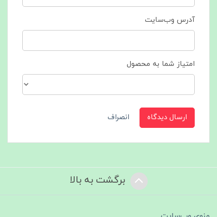
آدرس وب‌سایت
امتیاز شما به محصول
ارسال دیدگاه
انصراف
برگشت به بالا
منوی وب‌سایت