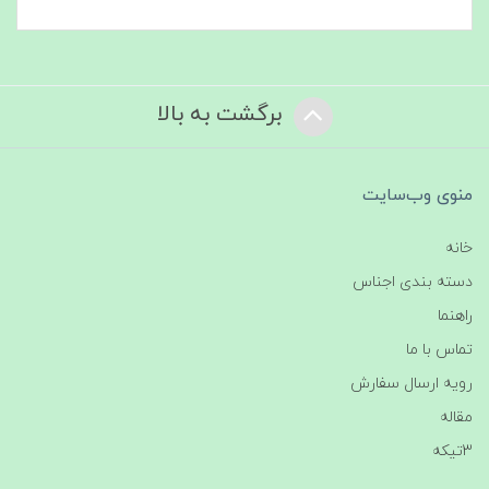
برگشت به بالا
منوی وب‌سایت
خانه
دسته بندی اجناس
راهنما
تماس با ما
رویه ارسال سفارش
مقاله
3تیکه