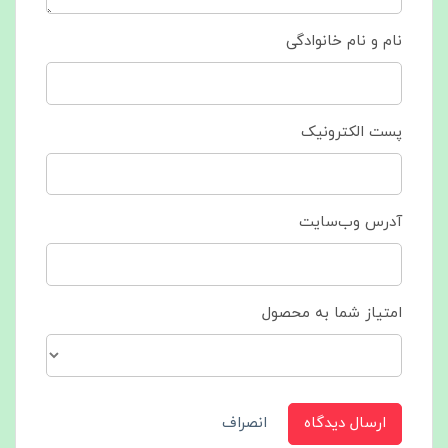
نام و نام خانوادگی
پست الکترونیک
آدرس وب‌سایت
امتیاز شما به محصول
ارسال دیدگاه
انصراف