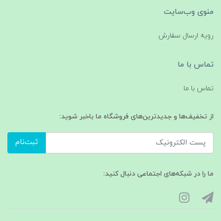
منوی وب‌سایت
رویه ارسال سفارش
تماس با ما
تماس با ما
از تخفیف‌ها و جدیدترین‌های فروشگاه ما باخبر شوید:
ثبت‌نام
ما را در شبکه‌های اجتماعی دنبال کنید: