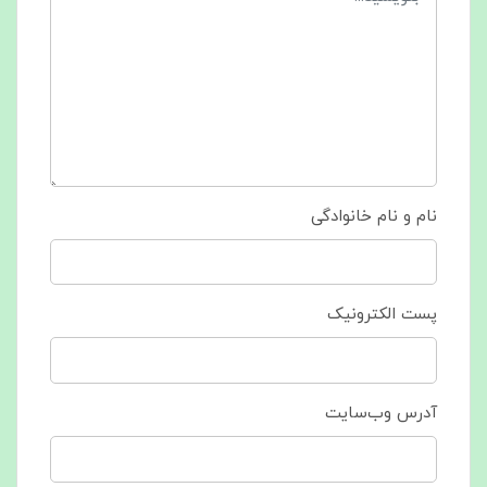
نام و نام خانوادگی
پست الکترونیک
آدرس وب‌سایت