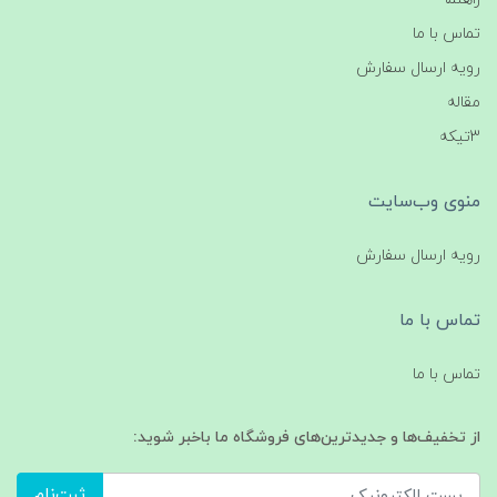
تماس با ما
رویه ارسال سفارش
مقاله
3تیکه
منوی وب‌سایت
رویه ارسال سفارش
تماس با ما
تماس با ما
از تخفیف‌ها و جدیدترین‌های فروشگاه ما باخبر شوید:
ثبت‌نام