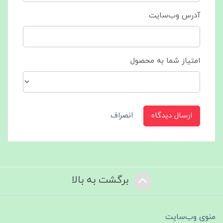
آدرس وب‌سایت
امتیاز شما به محصول
ارسال دیدگاه
انصراف
برگشت به بالا
منوی وب‌سایت