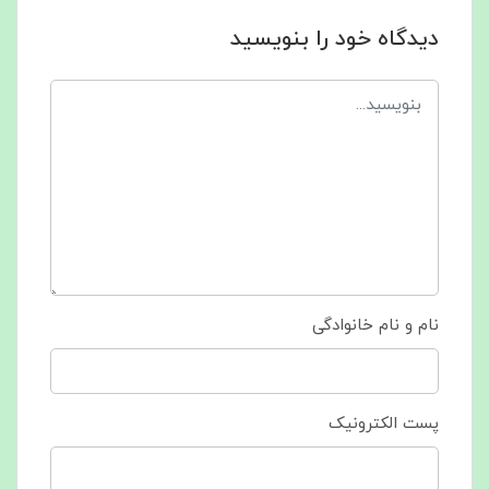
دیدگاه خود را بنویسید
نام و نام خانوادگی
پست الکترونیک