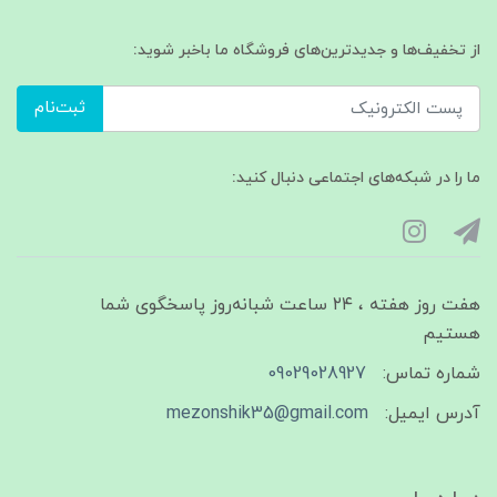
از تخفیف‌ها و جدیدترین‌های فروشگاه ما باخبر شوید:
ثبت‌نام
ما را در شبکه‌های اجتماعی دنبال کنید:
هفت روز هفته ، ۲۴ ساعت شبانه‌روز پاسخگوی شما
هستیم
شماره تماس:
09029028927
آدرس ایمیل:
mezonshik35@gmail.com