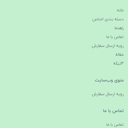
خانه
دسته بندی اجناس
راهنما
تماس با ما
رویه ارسال سفارش
مقاله
3تیکه
منوی وب‌سایت
رویه ارسال سفارش
تماس با ما
تماس با ما