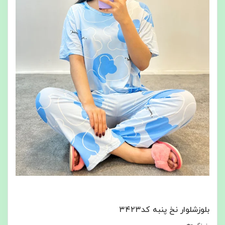
بلوزشلوار نخ پنبه کد۳۴۲۳