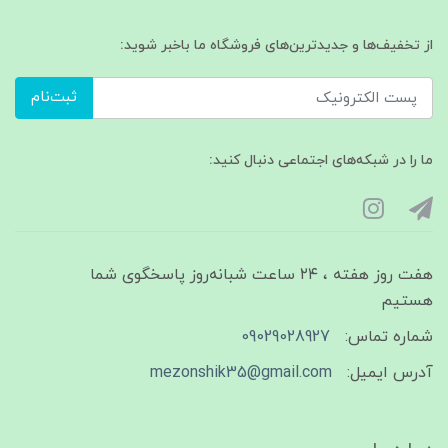
از تخفیف‌ها و جدیدترین‌های فروشگاه ما باخبر شوید:
ثبت‌نام
ما را در شبکه‌های اجتماعی دنبال کنید:
هفت روز هفته ، ۲۴ ساعت شبانه‌روز پاسخگوی شما
هستیم
شماره تماس:
09029028927
آدرس ایمیل:
mezonshik35@gmail.com