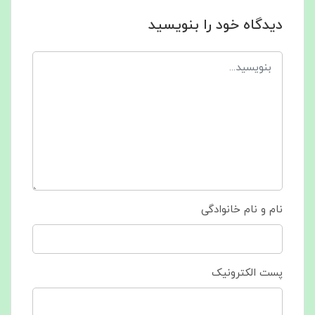
دیدگاه خود را بنویسید
نام و نام خانوادگی
پست الکترونیک