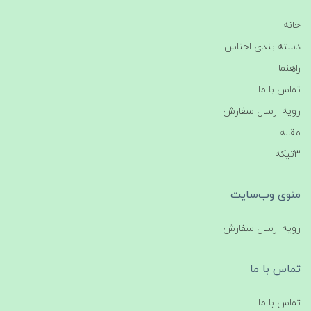
خانه
دسته بندی اجناس
راهنما
تماس با ما
رویه ارسال سفارش
مقاله
3تیکه
منوی وب‌سایت
رویه ارسال سفارش
تماس با ما
تماس با ما