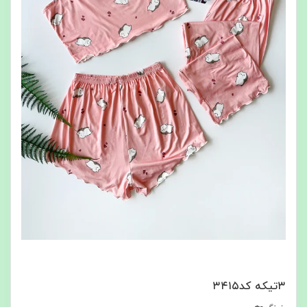
۳تیکه کد۳۴۱۵