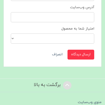
آدرس وب‌سایت
امتیاز شما به محصول
ارسال دیدگاه
انصراف
برگشت به بالا
منوی وب‌سایت