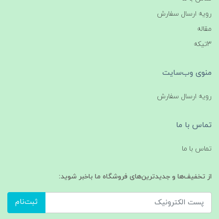
رویه ارسال سفارش
مقاله
3تیکه
منوی وب‌سایت
رویه ارسال سفارش
تماس با ما
تماس با ما
از تخفیف‌ها و جدیدترین‌های فروشگاه ما باخبر شوید:
ثبت‌نام