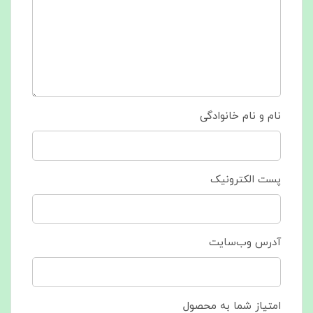
نام و نام خانوادگی
پست الکترونیک
آدرس وب‌سایت
امتیاز شما به محصول