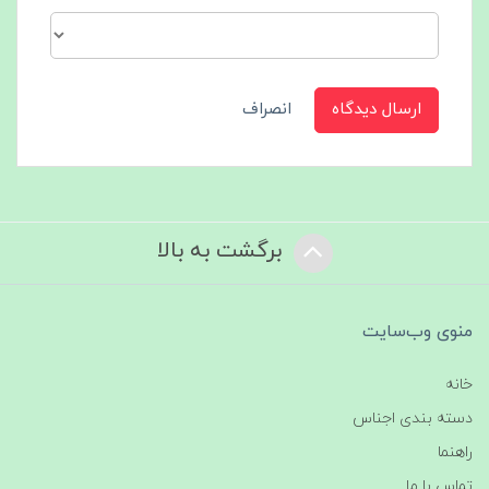
ارسال دیدگاه
انصراف
برگشت به بالا
منوی وب‌سایت
خانه
دسته بندی اجناس
راهنما
تماس با ما