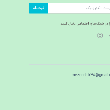
ثبت‌نام
ا در شبکه‌های اجتماعی دنبال کنید:
mezonshik35@gmail.