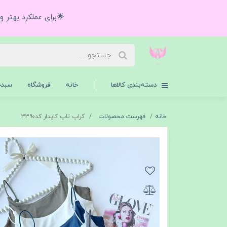
🌟برای عملکرد بهتر 
دسته‌بندی کالاها
خانه
فروشگاه
سبدخ
خانه
فهرست محصولات
کراپ تاپ کاپدار کد۳۳۹۰