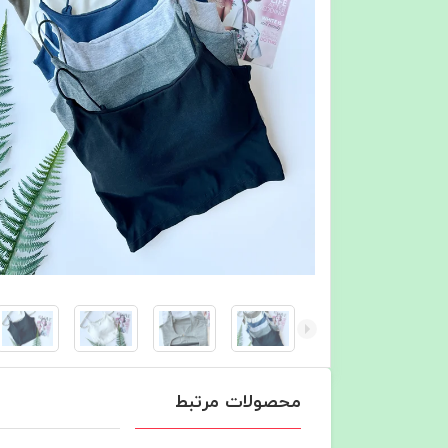
محصولات مرتبط