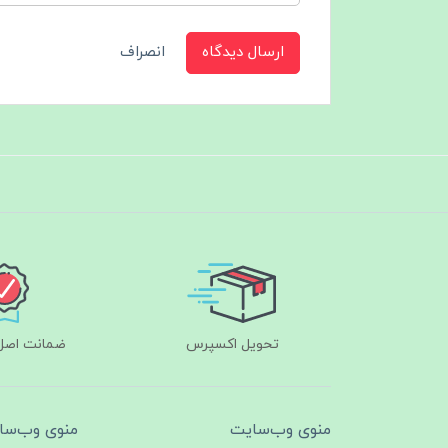
ارسال دیدگاه
انصراف
تحویل اکسپرس
ضمانت اصل‌ب
منوی وب‌سایت
منوی وب‌سا