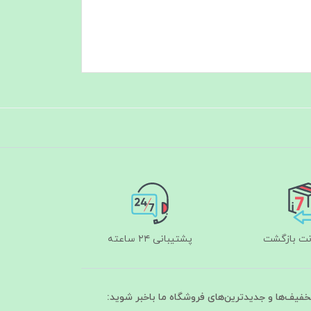
پشتیبانی ۲۴ ساعته
تخفیف‌ها و جدیدترین‌های فروشگاه ما باخبر شوید: