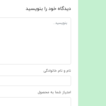
دیدگاه خود را بنویسید
نام و نام خانوادگی
امتیاز شما به محصول