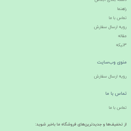
راهنما
تماس با ما
رویه ارسال سفارش
مقاله
3تیکه
منوی وب‌سایت
رویه ارسال سفارش
تماس با ما
تماس با ما
از تخفیف‌ها و جدیدترین‌های فروشگاه ما باخبر شوید: