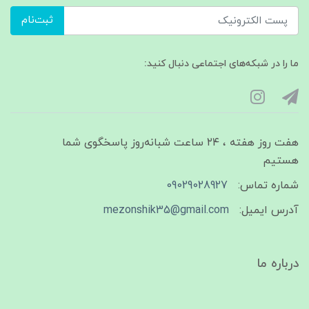
ثبت‌نام
ما را در شبکه‌های اجتماعی دنبال کنید:
هفت روز هفته ، ۲۴ ساعت شبانه‌روز پاسخگوی شما
هستیم
شماره تماس:
09029028927
آدرس ایمیل:
mezonshik35@gmail.com
درباره ما