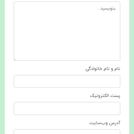
نام و نام خانوادگی
پست الکترونیک
آدرس وب‌سایت