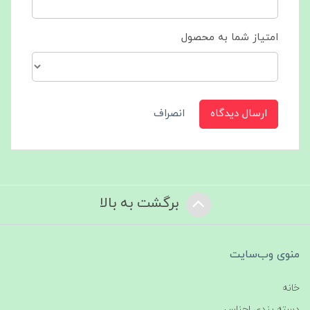
امتیاز شما به محصول
ارسال دیدگاه
انصراف
برگشت به بالا
منوی وب‌سایت
خانه
دسته بندی اجناس