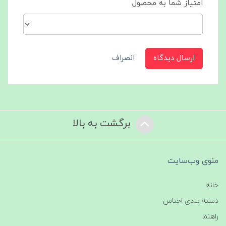
امتیاز شما به محصول
ارسال دیدگاه
انصراف
برگشت به بالا
منوی وب‌سایت
خانه
دسته بندی اجناس
راهنما