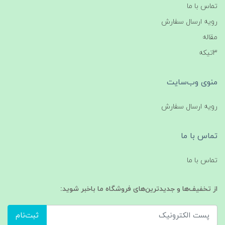
تماس با ما
رویه ارسال سفارش
مقاله
3تیکه
منوی وب‌سایت
رویه ارسال سفارش
تماس با ما
تماس با ما
از تخفیف‌ها و جدیدترین‌های فروشگاه ما باخبر شوید:
ثبت‌نام