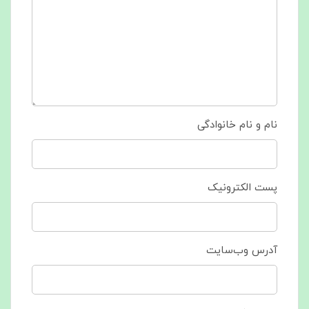
نام و نام خانوادگی
پست الکترونیک
آدرس وب‌سایت