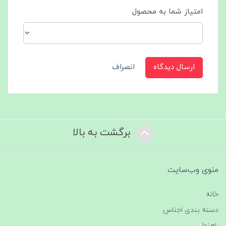
امتیاز شما به محصول
ارسال دیدگاه
انصراف
برگشت به بالا
منوی وب‌سایت
خانه
دسته بندی اجناس
راهنما