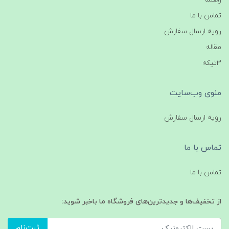
تماس با ما
رویه ارسال سفارش
مقاله
3تیکه
منوی وب‌سایت
رویه ارسال سفارش
تماس با ما
تماس با ما
از تخفیف‌ها و جدیدترین‌های فروشگاه ما باخبر شوید:
ثبت‌نام