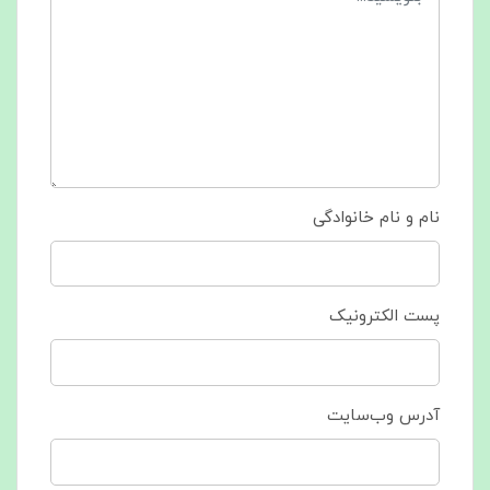
نام و نام خانوادگی
پست الکترونیک
آدرس وب‌سایت