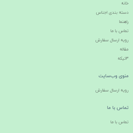
خانه
دسته بندی اجناس
راهنما
تماس با ما
رویه ارسال سفارش
مقاله
3تیکه
منوی وب‌سایت
رویه ارسال سفارش
تماس با ما
تماس با ما