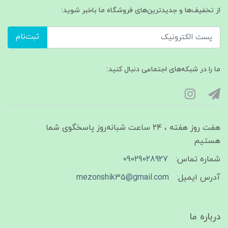
از تخفیف‌ها و جدیدترین‌های فروشگاه ما باخبر شوید:
ثبت‌نام
ما را در شبکه‌های اجتماعی دنبال کنید:
هفت روز هفته ، ۲۴ ساعت شبانه‌روز پاسخگوی شما
هستیم
شماره تماس:
09029028927
آدرس ایمیل:
mezonshik35@gmail.com
درباره ما