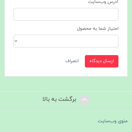
آدرس وب‌سایت
امتیاز شما به محصول
ارسال دیدگاه
انصراف
برگشت به بالا
منوی وب‌سایت