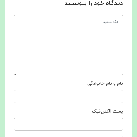
دیدگاه خود را بنویسید
نام و نام خانوادگی
پست الکترونیک