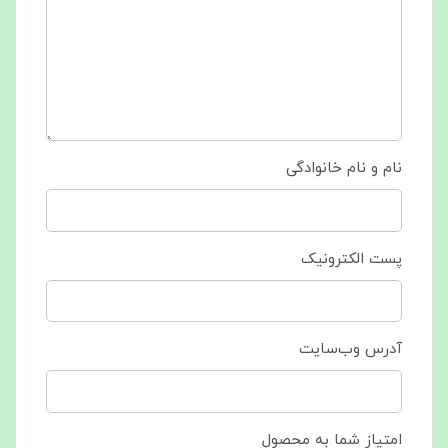
نام و نام خانوادگی
پست الکترونیک
آدرس وب‌سایت
امتیاز شما به محصول