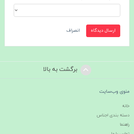
ارسال دیدگاه
انصراف
برگشت به بالا
منوی وب‌سایت
خانه
دسته بندی اجناس
راهنما
تماس با ما