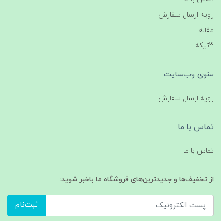
رویه ارسال سفارش
مقاله
3تیکه
منوی وب‌سایت
رویه ارسال سفارش
تماس با ما
تماس با ما
از تخفیف‌ها و جدیدترین‌های فروشگاه ما باخبر شوید:
ثبت‌نام