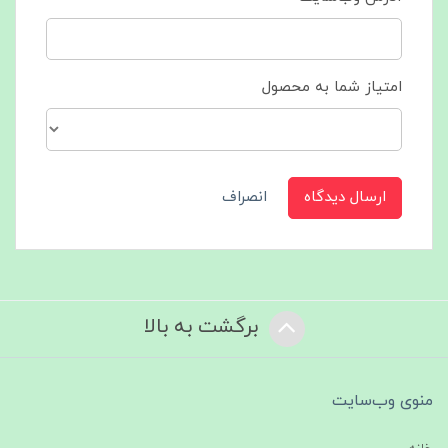
امتیاز شما به محصول
ارسال دیدگاه
انصراف
برگشت به بالا
منوی وب‌سایت