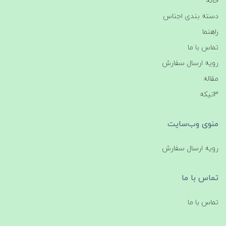
خانه
دسته بندی اجناس
راهنما
تماس با ما
رویه ارسال سفارش
مقاله
3تیکه
منوی وب‌سایت
رویه ارسال سفارش
تماس با ما
تماس با ما