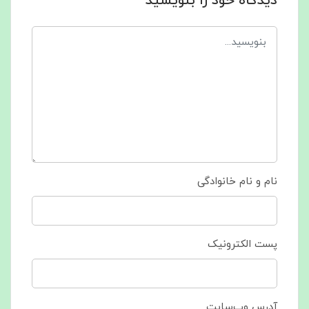
دیدگاه خود را بنویسید
نام و نام خانوادگی
پست الکترونیک
آدرس وب‌سایت