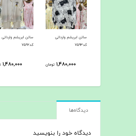
ن ابریشم وارداتی
ساتن ابریشم وارداتی
ساتن ابریشم وارداتی
کد۷۵۹۳
کد۷۵۹۲
1,480,000
1,480,000
1,480,000
تومان
تومان
ت
دیدگاه‌ها
دیدگاه خود را بنویسید