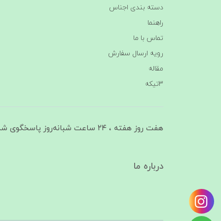
دسته بندی اجناس
راهنما
تماس با ما
رویه ارسال سفارش
مقاله
3تیکه
هفت روز هفته ، ۲۴ ساعت شبانه‌روز پاسخگوی شما هستیم
درباره ما