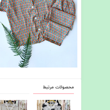
محصولات مرتبط