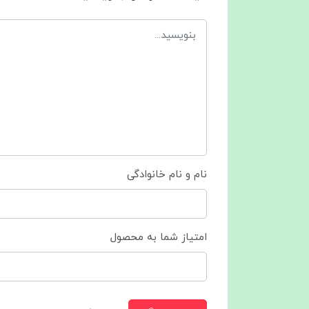
نام و نام خانوادگی
امتیاز شما به محصول