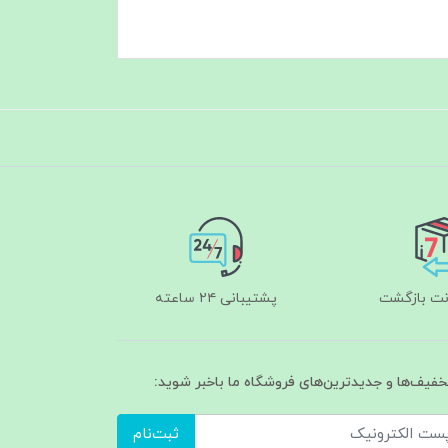
پشتیبانی ۲۴ ساعته
تخفیف‌ها و جدیدترین‌های فروشگاه ما باخبر شوید:
ثبت‌نام