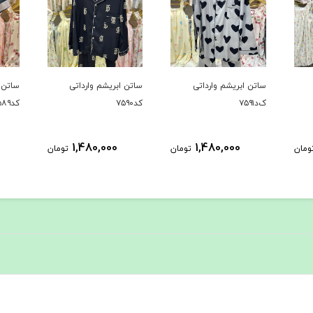
ساتن ابریشم وارداتی
ساتن ابریشم وارداتی
ساتن ا
ک‌د۷۵۹۱
کد۷۵۹۰
کد۷۵۸۹
1,480,000
1,480,000
ومان
تومان
تومان