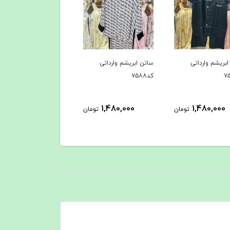
بریشم وارداتی
ساتن ابریشم وارداتی
ساتن ابریشم وارداتی
کد۷۵۸۸
کد۷۵۸۷
1,480,000
1,480,000
1,480,000
تومان
تومان
توم