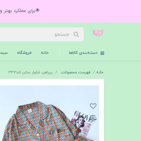
🌟برای عملکرد بهتر 
دسته‌بندی کالاها
خانه
فروشگاه
سبدخ
خانه
فهرست محصولات
پیراهن شلوار ساتن کد۳۳۲۱