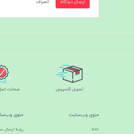
ارسال دیدگاه
انصراف
تحویل اکسپرس
ضمانت اصل‌ب
منوی وب‌سایت
منوی وب‌سا
خانه
رویه ارسال س