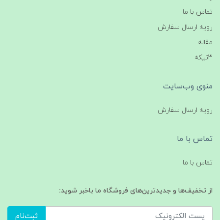
تماس با ما
رویه ارسال سفارش
مقاله
3تیکه
منوی وب‌سایت
رویه ارسال سفارش
تماس با ما
تماس با ما
از تخفیف‌ها و جدیدترین‌های فروشگاه ما باخبر شوید:
ثبت‌نام