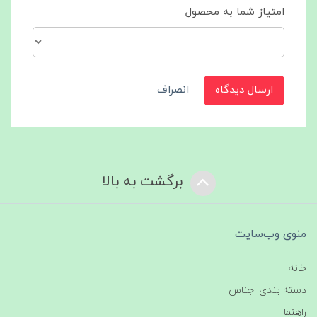
امتیاز شما به محصول
ارسال دیدگاه
انصراف
برگشت به بالا
منوی وب‌سایت
خانه
دسته بندی اجناس
راهنما