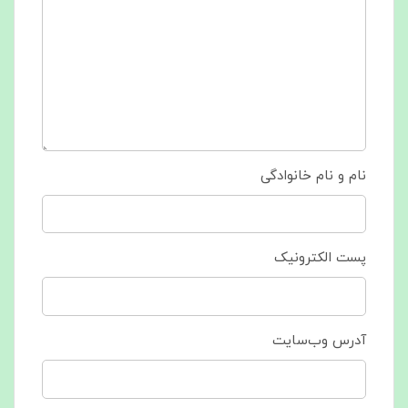
نام و نام خانوادگی
پست الکترونیک
آدرس وب‌سایت