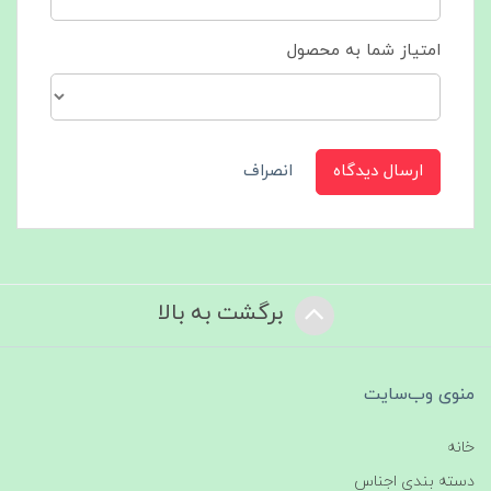
امتیاز شما به محصول
ارسال دیدگاه
انصراف
برگشت به بالا
منوی وب‌سایت
خانه
دسته بندی اجناس