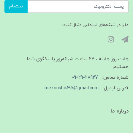
ثبت‌نام
ما را در شبکه‌های اجتماعی دنبال کنید:
هفت روز هفته ، ۲۴ ساعت شبانه‌روز پاسخگوی شما
هستیم
شماره تماس:
09029028927
آدرس ایمیل:
mezonshik35@gmail.com
درباره ما