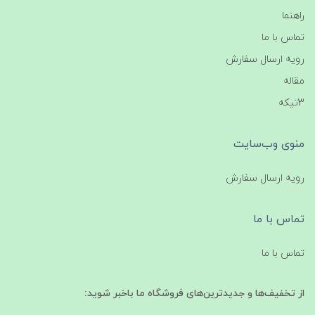
راهنما
تماس با ما
رویه ارسال سفارش
مقاله
3تیکه
منوی وب‌سایت
رویه ارسال سفارش
تماس با ما
تماس با ما
از تخفیف‌ها و جدیدترین‌های فروشگاه ما باخبر شوید: