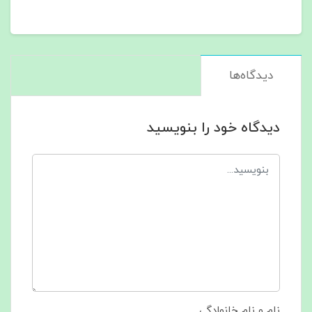
دیدگاه‌ها
دیدگاه خود را بنویسید
نام و نام خانوادگی