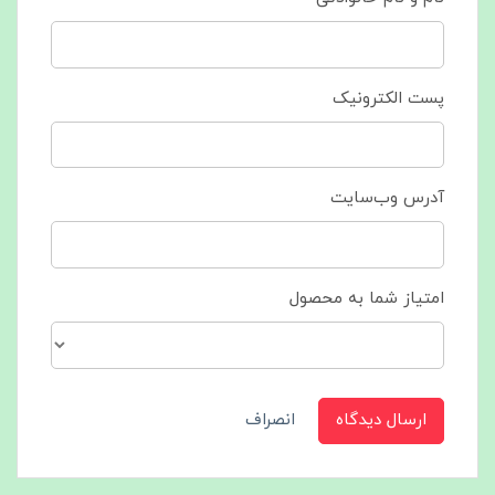
پست الکترونیک
آدرس وب‌سایت
امتیاز شما به محصول
ارسال دیدگاه
انصراف