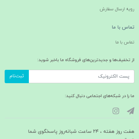
رویه ارسال سفارش
تماس با ما
تماس با ما
از تخفیف‌ها و جدیدترین‌های فروشگاه ما باخبر شوید:
ثبت‌نام
ما را در شبکه‌های اجتماعی دنبال کنید:
هفت روز هفته ، ۲۴ ساعت شبانه‌روز پاسخگوی شما