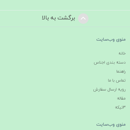
برگشت به بالا
منوی وب‌سایت
خانه
دسته بندی اجناس
راهنما
تماس با ما
رویه ارسال سفارش
مقاله
3تیکه
منوی وب‌سایت