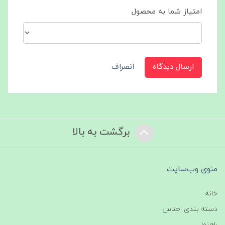
امتیاز شما به محصول
ارسال دیدگاه
انصراف
برگشت به بالا
منوی وب‌سایت
خانه
دسته بندی اجناس
راهنما