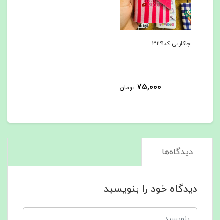
جاکارتی کد۳۲۹۱
75,000
تومان
دیدگاه‌ها
دیدگاه خود را بنویسید