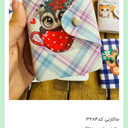
جاکارتی کد۳۲۸۴