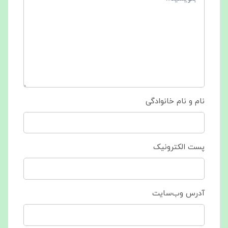
نام و نام خانوادگی
پست الکترونیک
آدرس وب‌سایت