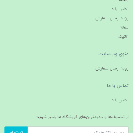
تماس با ما
رویه ارسال سفارش
مقاله
3تیکه
منوی وب‌سایت
رویه ارسال سفارش
تماس با ما
تماس با ما
از تخفیف‌ها و جدیدترین‌های فروشگاه ما باخبر شوید:
ثبت‌نام