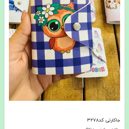
جاکارتی کد۳۲۷۸