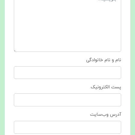
نام و نام خانوادگی
پست الکترونیک
آدرس وب‌سایت