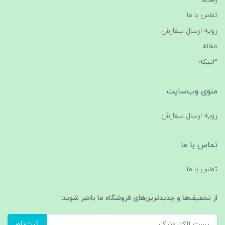
تماس با ما
رویه ارسال سفارش
مقاله
3تیکه
منوی وب‌سایت
رویه ارسال سفارش
تماس با ما
تماس با ما
از تخفیف‌ها و جدیدترین‌های فروشگاه ما باخبر شوید:
ثبت‌نام