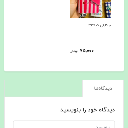
جاکارتی کد۳۲۹۱
75,000
تومان
دیدگاه‌ها
دیدگاه خود را بنویسید