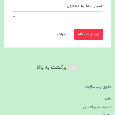
امتیاز شما به محصول
ارسال دیدگاه
انصراف
برگشت به بالا
منوی وب‌سایت
خانه
دسته بندی اجناس
راهنما