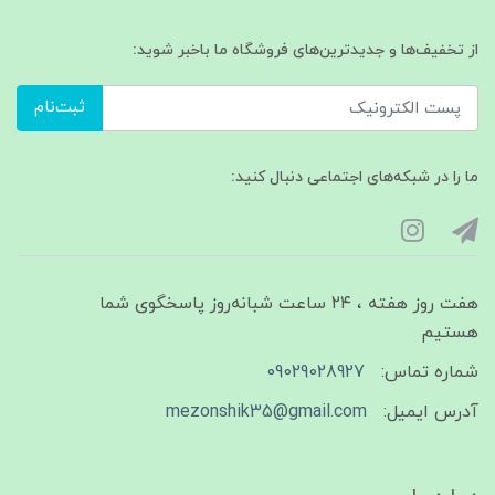
از تخفیف‌ها و جدیدترین‌های فروشگاه ما باخبر شوید:
ثبت‌نام
ما را در شبکه‌های اجتماعی دنبال کنید:
هفت روز هفته ، ۲۴ ساعت شبانه‌روز پاسخگوی شما
هستیم
شماره تماس:
09029028927
آدرس ایمیل:
mezonshik35@gmail.com