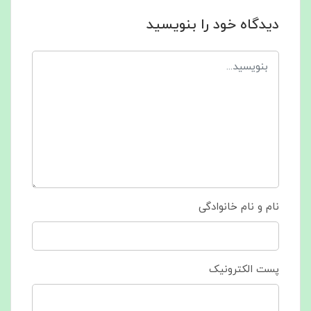
دیدگاه خود را بنویسید
نام و نام خانوادگی
پست الکترونیک