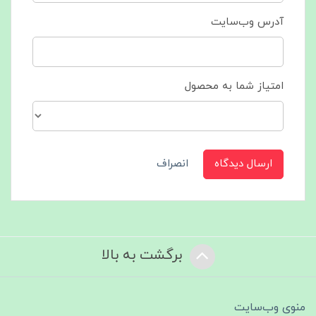
آدرس وب‌سایت
امتیاز شما به محصول
ارسال دیدگاه
انصراف
برگشت به بالا
منوی وب‌سایت