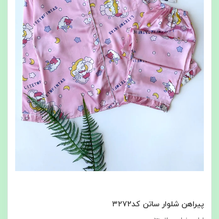
پیراهن شلوار ساتن کد۳۲۷۲