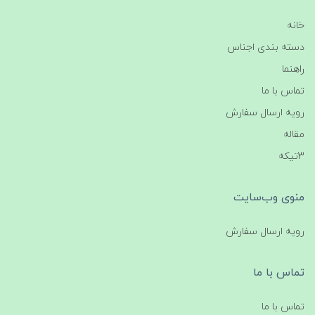
خانه
دسته بندی اجناس
راهنما
تماس با ما
رویه ارسال سفارش
مقاله
3تیکه
منوی وب‌سایت
رویه ارسال سفارش
تماس با ما
تماس با ما