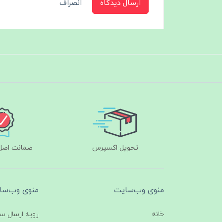
ارسال دیدگاه
انصراف
تحویل اکسپرس
ضمانت اصل‌ب
منوی وب‌سایت
منوی وب‌سا
خانه
رویه ارسال س