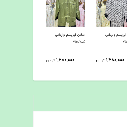
 ابریشم وارداتی
ساتن ابریشم وارداتی
ساتن ابریشم وارداتی
کد۷۵۸۶
کد۷۵۸۵
1,480,000
1,480,000
1,480,000
تومان
تومان
ت