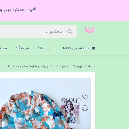
🌟برای عملکرد بهتر 
دسته‌بندی کالاها
خانه
فروشگاه
سبدخ
خانه
فهرست محصولات
پیراهن شلوار ساتن کد۳۲۷۱