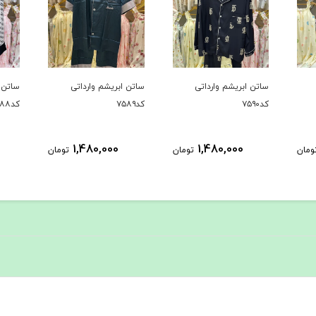
ساتن ابریشم وارداتی
ساتن ابریشم وارداتی
ساتن
کد۷۵۸۹
کد۷۵۸۸
کد۷۵۸۷
1,480,000
1,480,000
تومان
تومان
تومان