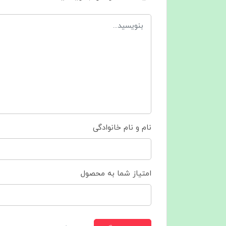
نام و نام خانوادگی
امتیاز شما به محصول