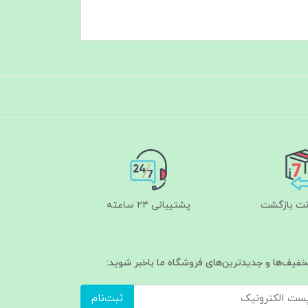
پشتیبانی ۲۴ ساعته
تخفیف‌ها و جدیدترین‌های فروشگاه ما باخبر شوید:
ثبت‌نام