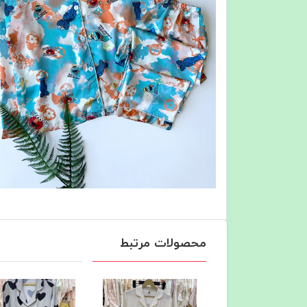
محصولات مرتبط