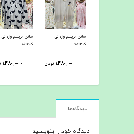
اتن ابریشم وارداتی
ساتن ابریشم وارداتی
ساتن ابریشم وارداتی
۷۵۹
ک‌د۷۵۹۱
کد۷۵۹۰
1,480,000
1,480,000
1,480,000
تومان
تومان
دیدگاه‌ها
دیدگاه خود را بنویسید