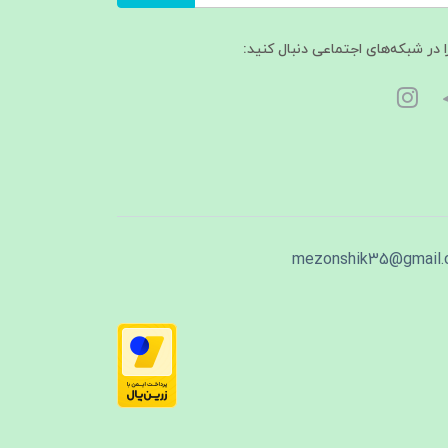
ا در شبکه‌های اجتماعی دنبال کنید:
mezonshik35@gmail.