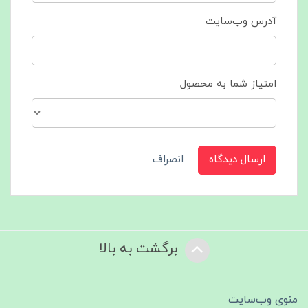
آدرس وب‌سایت
امتیاز شما به محصول
ارسال دیدگاه
انصراف
برگشت به بالا
منوی وب‌سایت