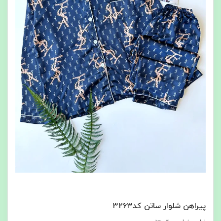
پیراهن شلوار ساتن کد۳۲۶۳