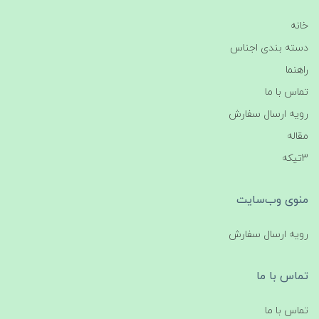
خانه
دسته بندی اجناس
راهنما
تماس با ما
رویه ارسال سفارش
مقاله
3تیکه
منوی وب‌سایت
رویه ارسال سفارش
تماس با ما
تماس با ما