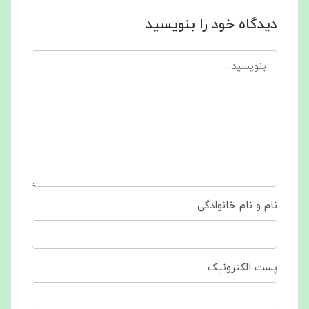
دیدگاه خود را بنویسید
نام و نام خانوادگی
پست الکترونیک