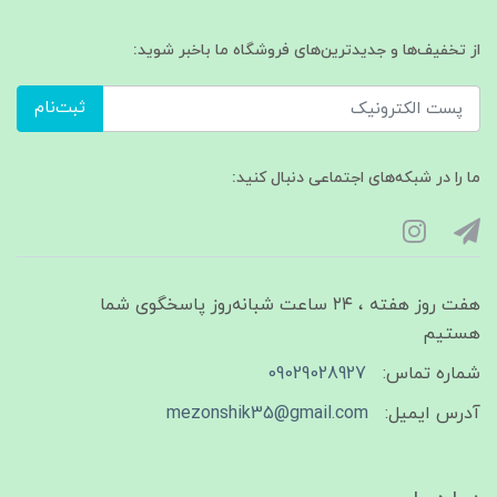
از تخفیف‌ها و جدیدترین‌های فروشگاه ما باخبر شوید:
ثبت‌نام
ما را در شبکه‌های اجتماعی دنبال کنید:
هفت روز هفته ، ۲۴ ساعت شبانه‌روز پاسخگوی شما
هستیم
شماره تماس:
09029028927
آدرس ایمیل:
mezonshik35@gmail.com