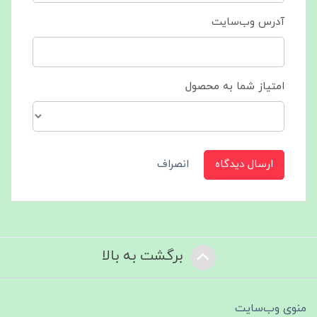
آدرس وب‌سایت
امتیاز شما به محصول
ارسال دیدگاه
انصراف
برگشت به بالا
منوی وب‌سایت