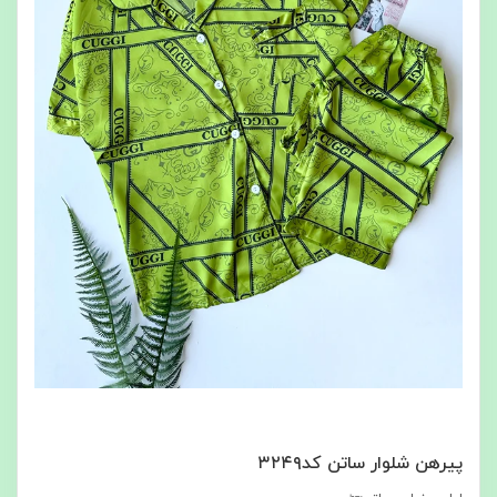
پیرهن شلوار ساتن کد۳۲۴۹