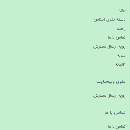
خانه
دسته بندی اجناس
راهنما
تماس با ما
رویه ارسال سفارش
مقاله
3تیکه
منوی وب‌سایت
رویه ارسال سفارش
تماس با ما
تماس با ما