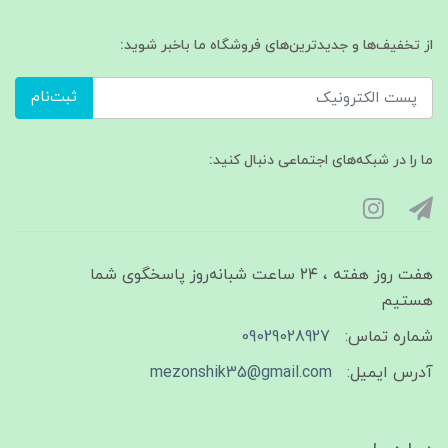
از تخفیف‌ها و جدیدترین‌های فروشگاه ما باخبر شوید:
ثبت‌نام
ما را در شبکه‌های اجتماعی دنبال کنید:
هفت روز هفته ، ۲۴ ساعت شبانه‌روز پاسخگوی شما
هستیم
شماره تماس:
09029028927
آدرس ایمیل:
mezonshik35@gmail.com