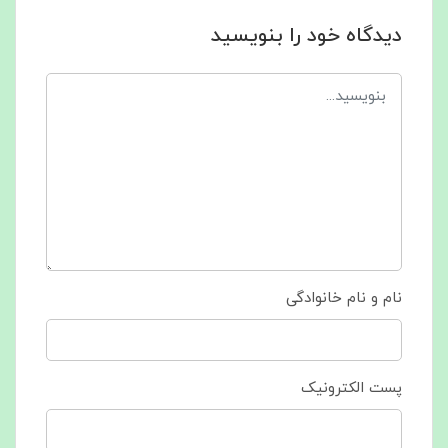
دیدگاه خود را بنویسید
نام و نام خانوادگی
پست الکترونیک