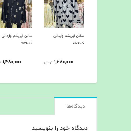
ن ابریشم وارداتی
ساتن ابریشم وارداتی
ساتن ابریشم وارداتی
ک‌د۷۵۹۱
کد۷۵۹۰
1,480,000
1,480,000
1,480,000
تومان
تومان
ت
دیدگاه‌ها
دیدگاه خود را بنویسید