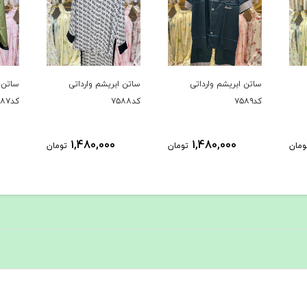
ساتن ابریشم وارداتی
ساتن ابریشم وارداتی
ساتن ا
کد۷۵۸۹
کد۷۵۸۸
کد۷۵۸۷
1,480,000
1,480,000
ومان
تومان
تومان