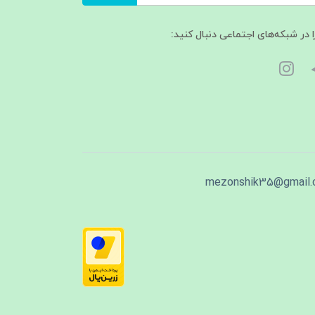
ا در شبکه‌های اجتماعی دنبال کنید:
mezonshik35@gmail.