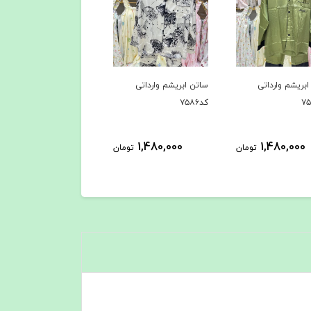
بریشم وارداتی
ساتن ابریشم وارداتی
ساتن ابریشم وارداتی
کد۷۵۸۶
کد۷۵۸۵
1,480,000
1,480,000
1,480,000
تومان
تومان
توم