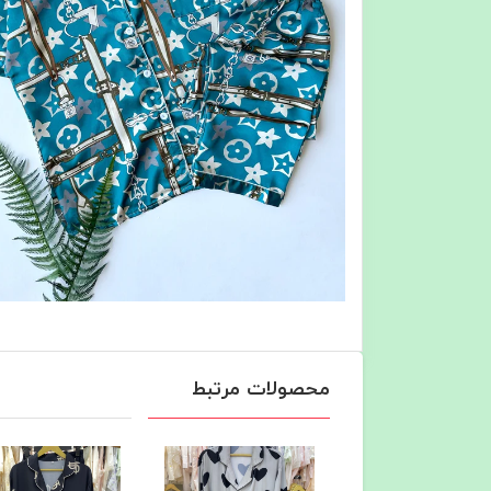
محصولات مرتبط