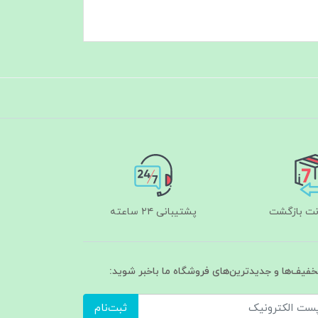
پشتیبانی ۲۴ ساعته
تخفیف‌ها و جدیدترین‌های فروشگاه ما باخبر شوید:
ثبت‌نام