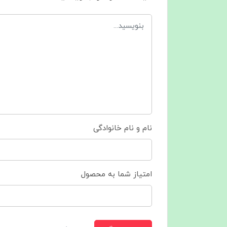
نام و نام خانوادگی
امتیاز شما به محصول