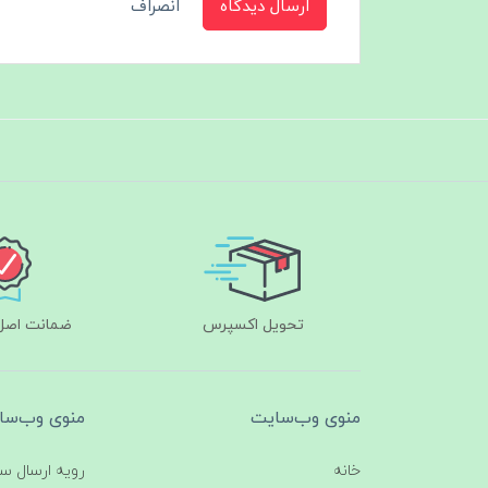
ارسال دیدگاه
انصراف
تحویل اکسپرس
ضمانت اصل‌ب
منوی وب‌سایت
منوی وب‌سا
خانه
رویه ارسال س