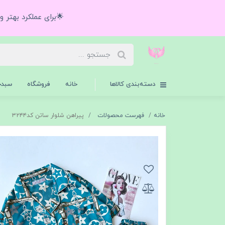
🌟برای عملکرد بهتر 
دسته‌بندی کالاها
خانه
فروشگاه
سبدخ
خانه
فهرست محصولات
پیراهن شلوار ساتن کد۳۲۴۴