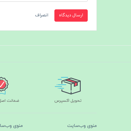
ارسال دیدگاه
انصراف
تحویل اکسپرس
ضمانت اصل‌ب
منوی وب‌سایت
منوی وب‌سا