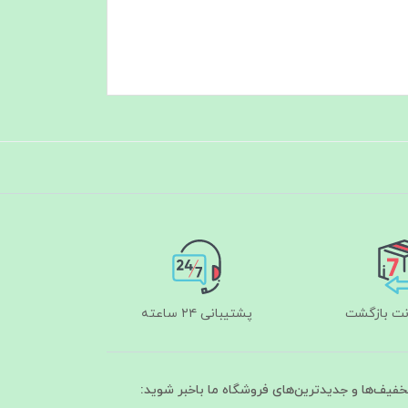
پشتیبانی ۲۴ ساعته
تخفیف‌ها و جدیدترین‌های فروشگاه ما باخبر شوید: