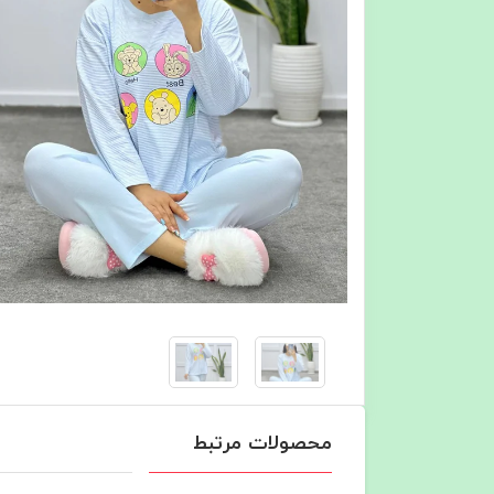
محصولات مرتبط