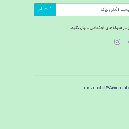
ثبت‌نام
ا در شبکه‌های اجتماعی دنبال کنید:
mezonshik35@gmail.