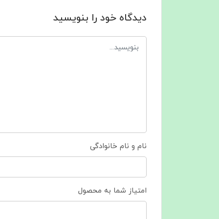
دیدگاه خود را بنویسید
نام و نام خانوادگی
امتیاز شما به محصول