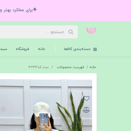
🌟برای عملکرد بهتر 
دسته‌بندی کالاها
خانه
فروشگاه
سبدخ
خانه
فهرست محصولات
ست کد۳۲۳۴