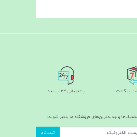
پشتیبانی ۲۴ ساعته
تخفیف‌ها و جدیدترین‌های فروشگاه ما باخبر شوید:
ثبت‌نام