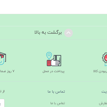
برگشت به بالا
ودن کالا
پرداخت در محل
۷ روز ضمانت بازگشت
یت
تماس با ما
از 
فارش
تماس با ما