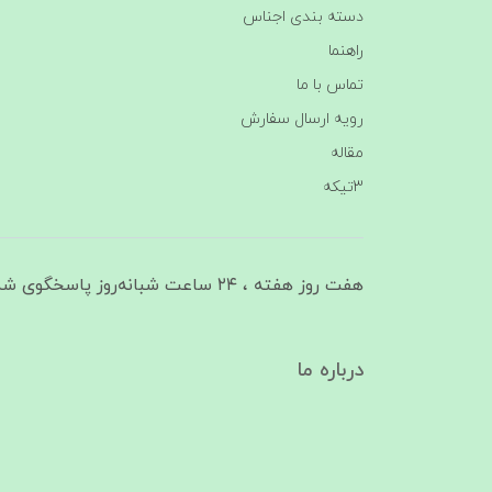
دسته بندی اجناس
راهنما
تماس با ما
رویه ارسال سفارش
مقاله
3تیکه
هفت روز هفته ، ۲۴ ساعت شبانه‌روز پاسخگوی شما هستیم
درباره ما