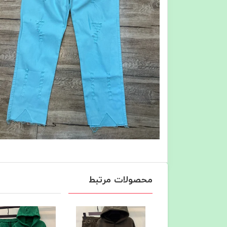
محصولات مرتبط