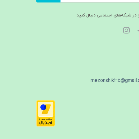
ا در شبکه‌های اجتماعی دنبال کنید:
mezonshik35@gmail.