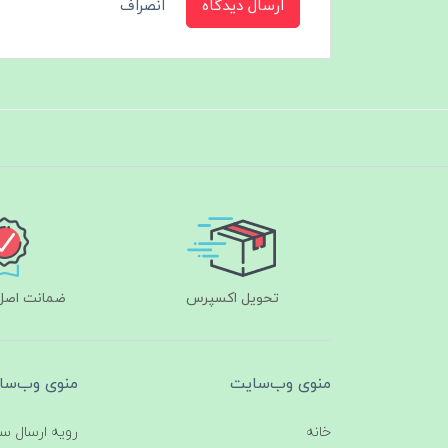
ارسال دیدگاه
انصراف
تحویل اکسپرس
ضمانت اصل‌ب
منوی وب‌سایت
منوی وب‌سا
خانه
رویه ارسال س