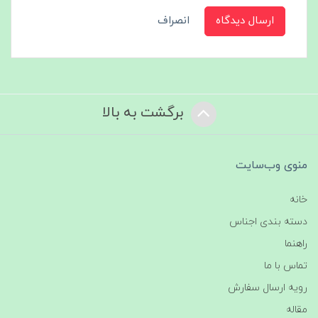
ارسال دیدگاه
انصراف
برگشت به بالا
منوی وب‌سایت
خانه
دسته بندی اجناس
راهنما
تماس با ما
رویه ارسال سفارش
مقاله