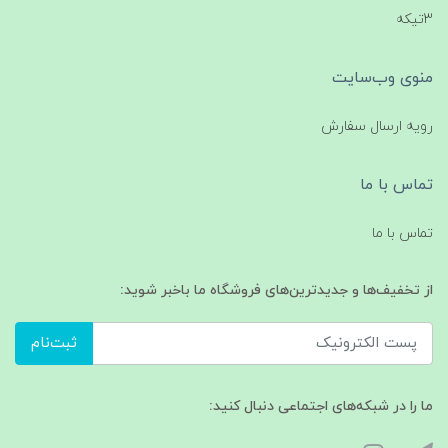
3تیکه
منوی وب‌سایت
رویه ارسال سفارش
تماس با ما
تماس با ما
از تخفیف‌ها و جدیدترین‌های فروشگاه ما باخبر شوید:
ثبت‌نام
ما را در شبکه‌های اجتماعی دنبال کنید: