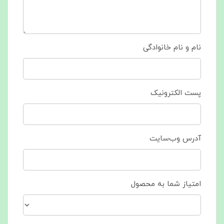
نام و نام خانوادگی
پست الکترونیک
آدرس وب‌سایت
امتیاز شما به محصول