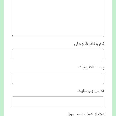
نام و نام خانوادگی
پست الکترونیک
آدرس وب‌سایت
امتیاز شما به محصول