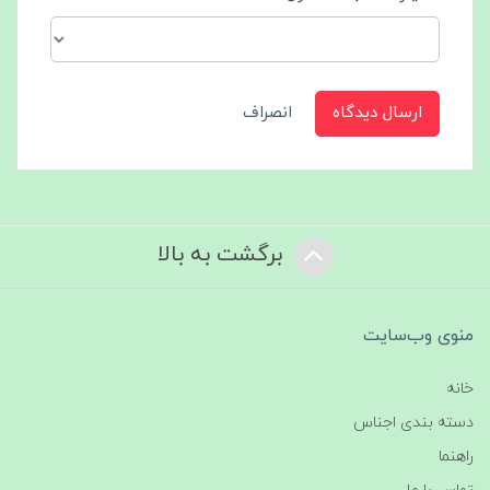
ارسال دیدگاه
انصراف
برگشت به بالا
منوی وب‌سایت
خانه
دسته بندی اجناس
راهنما