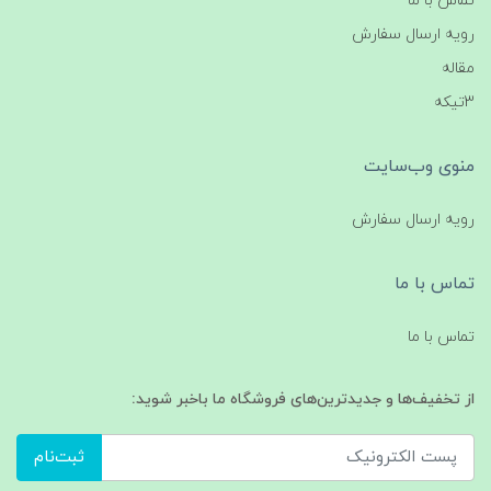
تماس با ما
رویه ارسال سفارش
مقاله
3تیکه
منوی وب‌سایت
رویه ارسال سفارش
تماس با ما
تماس با ما
از تخفیف‌ها و جدیدترین‌های فروشگاه ما باخبر شوید:
ثبت‌نام